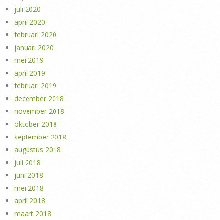
juli 2020
april 2020
februari 2020
januari 2020
mei 2019
april 2019
februari 2019
december 2018
november 2018
oktober 2018
september 2018
augustus 2018
juli 2018
juni 2018
mei 2018
april 2018
maart 2018