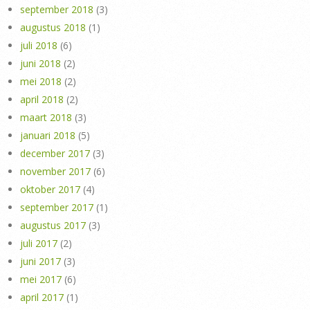
september 2018
(3)
augustus 2018
(1)
juli 2018
(6)
juni 2018
(2)
mei 2018
(2)
april 2018
(2)
maart 2018
(3)
januari 2018
(5)
december 2017
(3)
november 2017
(6)
oktober 2017
(4)
september 2017
(1)
augustus 2017
(3)
juli 2017
(2)
juni 2017
(3)
mei 2017
(6)
april 2017
(1)