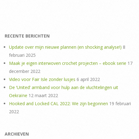
RECENTE BERICHTEN
Update over mijn nieuwe plannen (en shocking analyse!)
8
februari 2025
Maak je eigen interwoven crochet projecten – ebook serie
17
december 2022
Video voor Fair Isle zonder lusjes
6 april 2022
De ‘United’ armband voor hulp aan de vluchtelingen uit
Oekraïne
12 maart 2022
Hooked and Locked CAL 2022: We zijn begonnen
19 februari
2022
ARCHIEVEN