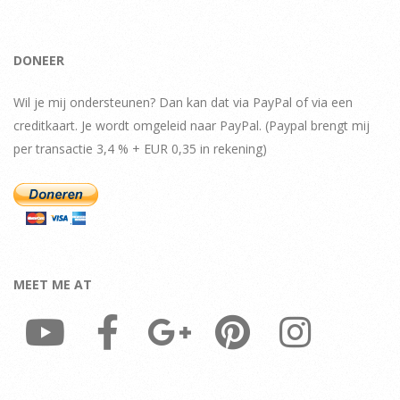
DONEER
Wil je mij ondersteunen? Dan kan dat via PayPal of via een
creditkaart. Je wordt omgeleid naar PayPal. (Paypal brengt mij
per transactie 3,4 % + EUR 0,35 in rekening)
MEET ME AT