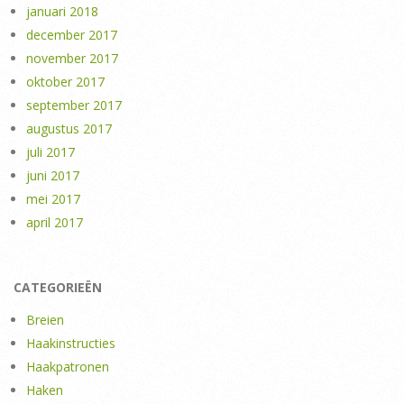
januari 2018
december 2017
november 2017
oktober 2017
september 2017
augustus 2017
juli 2017
juni 2017
mei 2017
april 2017
CATEGORIEËN
Breien
Haakinstructies
Haakpatronen
Haken