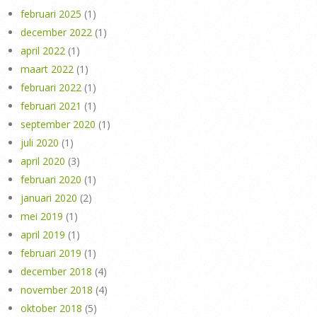
februari 2025
(1)
december 2022
(1)
april 2022
(1)
maart 2022
(1)
februari 2022
(1)
februari 2021
(1)
september 2020
(1)
juli 2020
(1)
april 2020
(3)
februari 2020
(1)
januari 2020
(2)
mei 2019
(1)
april 2019
(1)
februari 2019
(1)
december 2018
(4)
november 2018
(4)
oktober 2018
(5)