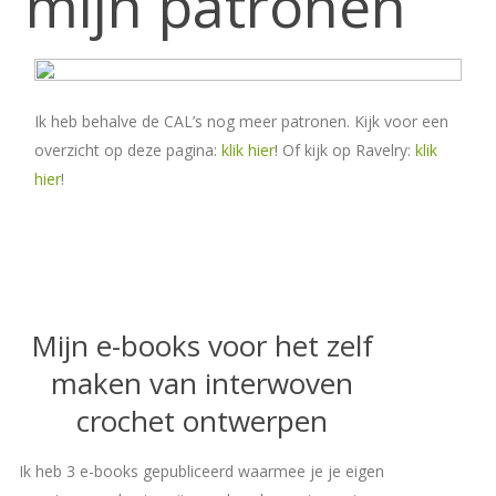
mijn patronen
Ik heb behalve de CAL’s nog meer patronen. Kijk voor een
overzicht op deze pagina:
klik hier
! Of kijk op Ravelry:
klik
hier
!
Mijn e-books voor het zelf
maken van interwoven
crochet ontwerpen
Ik heb 3 e-books gepubliceerd waarmee je je eigen