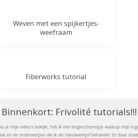
Weven met een spijkertjes-
weefraam
Fiberworks tutorial
Binnenkort: Frivolité tutorials!!!
Als je mijn video’s bekijkt, heb ik een beginschermpje waarop mijn log
aat en de onderwerpen die ik als Handwerkjuf behandel. En daar staat