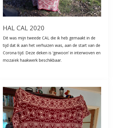
HAL CAL 2020
Dit was mijn tweede CAL die ik heb gemaakt in de
tijd dat ik aan het verhuizen was, aan de start van de
Corona tijd. Deze deken is ‘gewoon’ in interwoven en
mozaïek haakwerk beschikbaar.