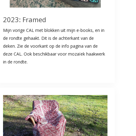
2023: Framed
Mijn vorige CAL met blokken uit mijn e-books, en in
de rondte gehaakt. Dit is de achterkant van de
deken. Zie de voorkant op de info pagina van de
deze CAL. Ook beschikbaar voor mozaïek haakwerk
in de rondte.