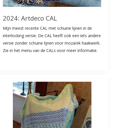
2024: Artdeco CAL
Mijn meest recente CAL met schuine lijnen in de
interlocking versie. De CAL heeft ook een iets andere
versie zonder schuine lijnen voor mozaïek haakwerk.
Zie in het menu van de CALs voor meer informatie.