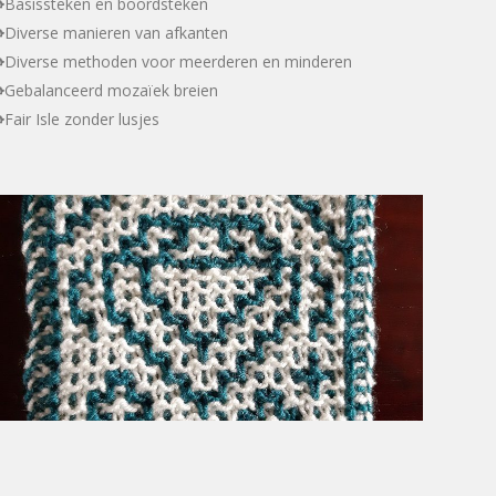
Basissteken en boordsteken
Diverse manieren van afkanten
Diverse methoden voor meerderen en minderen
Gebalanceerd mozaïek breien
Fair Isle zonder lusjes