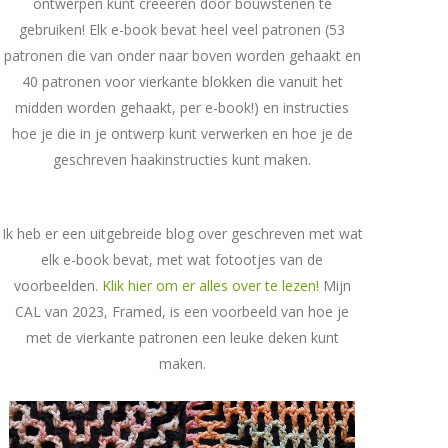
ontwerpen kunt creëeren door bouwstenen te
gebruiken! Elk e-book bevat heel veel patronen (53
patronen die van onder naar boven worden gehaakt en
40 patronen voor vierkante blokken die vanuit het
midden worden gehaakt, per e-book!) en instructies
hoe je die in je ontwerp kunt verwerken en hoe je de
geschreven haakinstructies kunt maken.
Ik heb er een uitgebreide blog over geschreven met wat
elk e-book bevat, met wat fotootjes van de
voorbeelden.
Klik hier om er alles over te lezen!
Mijn
CAL van 2023, Framed, is een voorbeeld van hoe je
met de vierkante patronen een leuke deken kunt
maken.