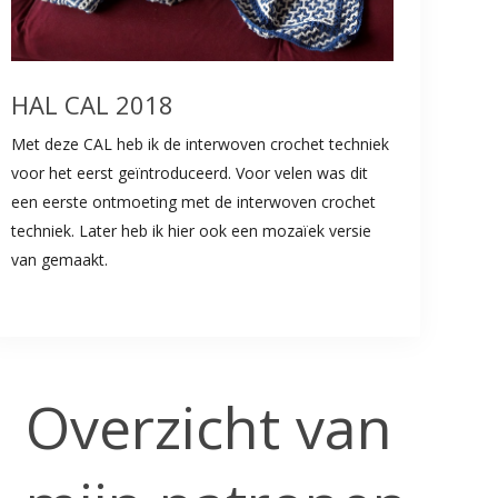
HAL CAL 2018
Met deze CAL heb ik de interwoven crochet techniek
voor het eerst geïntroduceerd. Voor velen was dit
een eerste ontmoeting met de interwoven crochet
techniek. Later heb ik hier ook een mozaïek versie
van gemaakt.
Overzicht van