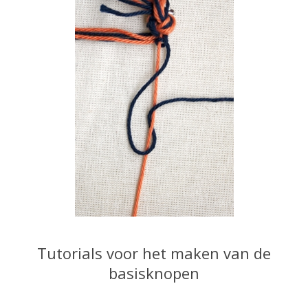
Tutorials voor het maken van de
basisknopen