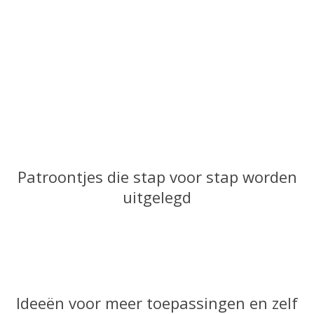
Patroontjes die stap voor stap worden
uitgelegd
Ideeën voor meer toepassingen en zelf