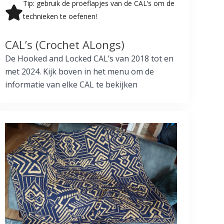
Tip: gebruik de proeflapjes van de CAL’s om de
technieken te oefenen!
CAL’s (Crochet ALongs)
De Hooked and Locked CAL’s van 2018 tot en
met 2024. Kijk boven in het menu om de
informatie van elke CAL te bekijken