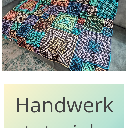
Handwerk