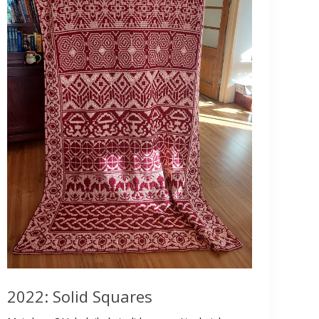
2022: Solid Squares