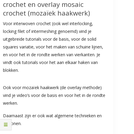
crochet en overlay mosaic
crochet (mozaïek haakwerk)
Voor interwoven crochet (ook wel interlocking,
locking filet of intermeshing genoemd) vind je
uitgebreide tutorials voor de basis, voor de solid
squares variatie, voor het maken van schuine lijnen,
en voor het in de rondte werken van vierkanten. Je
vindt ook tutorials voor het aan elkaar haken van
blokken.
Ook voor mozaïek haakwerk (de overlay methode)
vind je video’s voor de basis en voor het in de rondte
werken.
Daarnaast zijn er ook wat algemene technieken en
patronen.