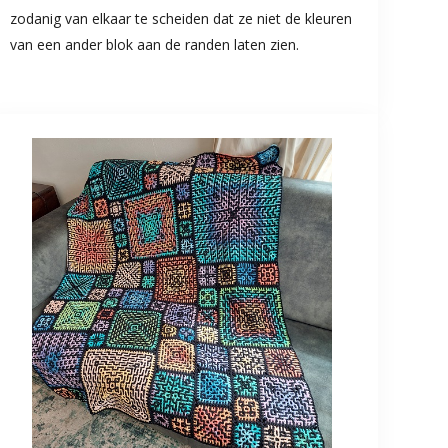
zodanig van elkaar te scheiden dat ze niet de kleuren
van een ander blok aan de randen laten zien.