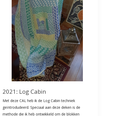
2021: Log Cabin
Met deze CAL heb ik de Log Cabin techniek
geïntrodudeerd. Speciaal aan deze deken is de
methode die ik heb ontwikkeld om de blokken