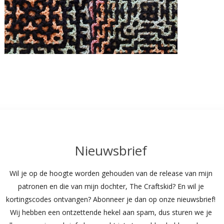
Nieuwsbrief
Wil je op de hoogte worden gehouden van de release van mijn
patronen en die van mijn dochter, The Craftskid? En wil je
kortingscodes ontvangen? Abonneer je dan op onze nieuwsbrief!
Wij hebben een ontzettende hekel aan spam, dus sturen we je