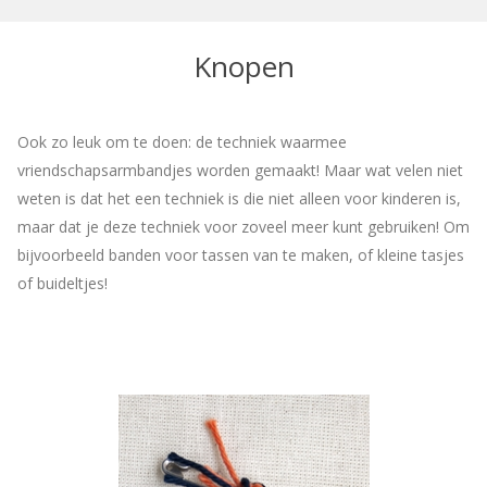
Knopen
Ook zo leuk om te doen: de techniek waarmee
vriendschapsarmbandjes worden gemaakt! Maar wat velen niet
weten is dat het een techniek is die niet alleen voor kinderen is,
maar dat je deze techniek voor zoveel meer kunt gebruiken! Om
bijvoorbeeld banden voor tassen van te maken, of kleine tasjes
of buideltjes!