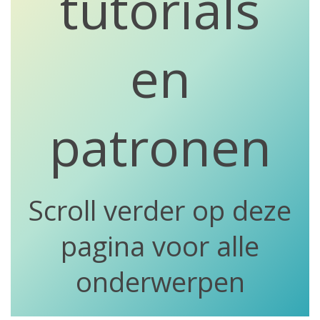
tutorials
en
patronen
Scroll verder op deze
pagina voor alle
onderwerpen