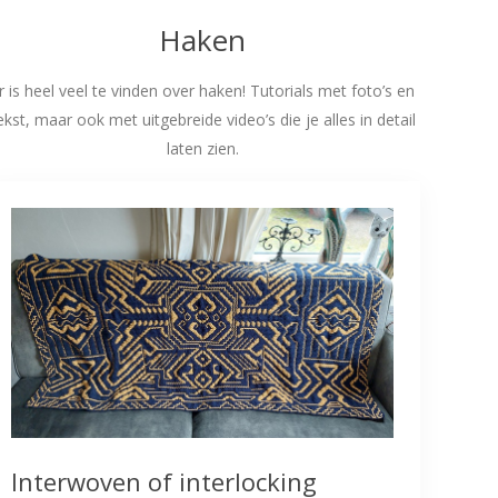
Haken
r is heel veel te vinden over haken! Tutorials met foto’s en
ekst, maar ook met uitgebreide video’s die je alles in detail
laten zien.
Interwoven of interlocking