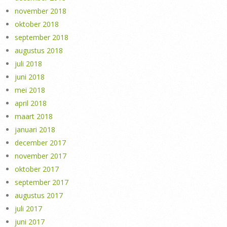
november 2018
oktober 2018
september 2018
augustus 2018
juli 2018
juni 2018
mei 2018
april 2018
maart 2018
januari 2018
december 2017
november 2017
oktober 2017
september 2017
augustus 2017
juli 2017
juni 2017