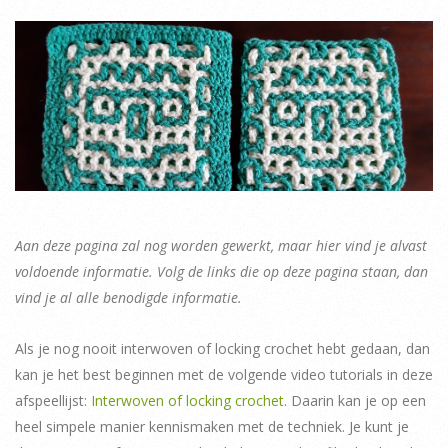
Aan deze pagina zal nog worden gewerkt, maar hier vind je alvast
voldoende informatie. Volg de links die op deze pagina staan, dan
vind je al alle benodigde informatie.
Als je nog nooit interwoven of locking crochet hebt gedaan, dan
kan je het best beginnen met de volgende video tutorials in deze
afspeellijst:
Interwoven of locking crochet
. Daarin kan je op een
heel simpele manier kennismaken met de techniek. Je kunt je