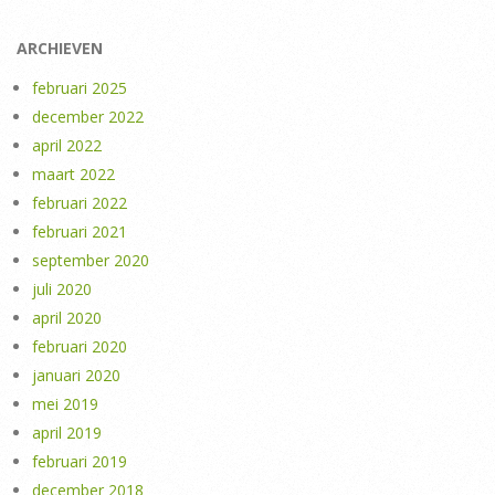
ARCHIEVEN
februari 2025
december 2022
april 2022
maart 2022
februari 2022
februari 2021
september 2020
juli 2020
april 2020
februari 2020
januari 2020
mei 2019
april 2019
februari 2019
december 2018