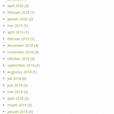
april 2020
(3)
februari 2020
(1)
januari 2020
(2)
mei 2019
(1)
april 2019
(1)
februari 2019
(1)
december 2018
(4)
november 2018
(4)
oktober 2018
(5)
september 2018
(3)
augustus 2018
(1)
juli 2018
(6)
juni 2018
(2)
mei 2018
(2)
april 2018
(2)
maart 2018
(3)
januari 2018
(5)