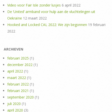
Video voor Fair Isle zonder lusjes
6 april 2022
De ‘United’ armband voor hulp aan de vluchtelingen uit
Oekraïne
12 maart 2022
Hooked and Locked CAL 2022: We zijn begonnen
19 februari
2022
ARCHIEVEN
februari 2025
(1)
december 2022
(1)
april 2022
(1)
maart 2022
(1)
februari 2022
(1)
februari 2021
(1)
september 2020
(1)
juli 2020
(1)
april 2020
(3)