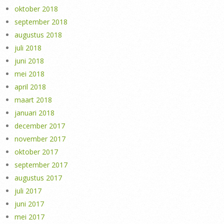
oktober 2018
september 2018
augustus 2018
juli 2018
juni 2018
mei 2018
april 2018
maart 2018
januari 2018
december 2017
november 2017
oktober 2017
september 2017
augustus 2017
juli 2017
juni 2017
mei 2017