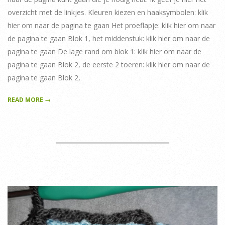
overzicht met de linkjes. Kleuren kiezen en haaksymbolen: klik
hier om naar de pagina te gaan Het proeflapje: klik hier om naar
de pagina te gaan Blok 1, het middenstuk: klik hier om naar de
pagina te gaan De lage rand om blok 1: klik hier om naar de
pagina te gaan Blok 2, de eerste 2 toeren: klik hier om naar de
pagina te gaan Blok 2,
READ MORE →