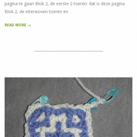
pagina te gaan Blok 2, de eerste 2 toeren: dat is deze pagina
Blok 2, de interwoven toeren en
READ MORE →