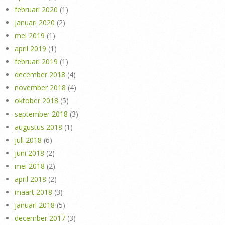
februari 2020
(1)
januari 2020
(2)
mei 2019
(1)
april 2019
(1)
februari 2019
(1)
december 2018
(4)
november 2018
(4)
oktober 2018
(5)
september 2018
(3)
augustus 2018
(1)
juli 2018
(6)
juni 2018
(2)
mei 2018
(2)
april 2018
(2)
maart 2018
(3)
januari 2018
(5)
december 2017
(3)