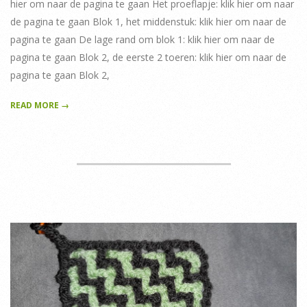
hier om naar de pagina te gaan Het proeflapje: klik hier om naar
de pagina te gaan Blok 1, het middenstuk: klik hier om naar de
pagina te gaan De lage rand om blok 1: klik hier om naar de
pagina te gaan Blok 2, de eerste 2 toeren: klik hier om naar de
pagina te gaan Blok 2,
READ MORE →