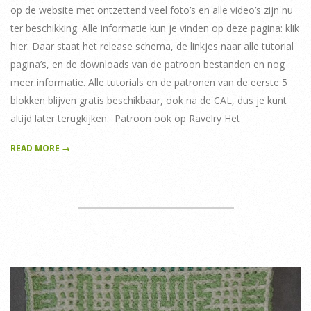
op de website met ontzettend veel foto’s en alle video’s zijn nu
ter beschikking. Alle informatie kun je vinden op deze pagina: klik
hier. Daar staat het release schema, de linkjes naar alle tutorial
pagina’s, en de downloads van de patroon bestanden en nog
meer informatie. Alle tutorials en de patronen van de eerste 5
blokken blijven gratis beschikbaar, ook na de CAL, dus je kunt
altijd later terugkijken. Patroon ook op Ravelry Het
READ MORE →