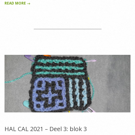
READ MORE →
HAL CAL 2021 – Deel 3: blok 3