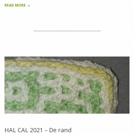
READ MORE →
HAL CAL 2021 – De rand