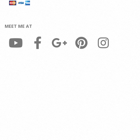
MEET ME AT