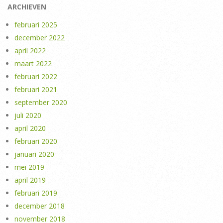
ARCHIEVEN
februari 2025
december 2022
april 2022
maart 2022
februari 2022
februari 2021
september 2020
juli 2020
april 2020
februari 2020
januari 2020
mei 2019
april 2019
februari 2019
december 2018
november 2018