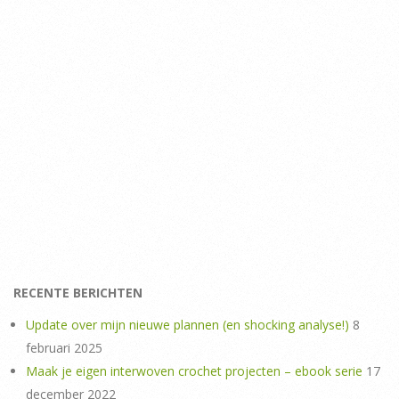
RECENTE BERICHTEN
Update over mijn nieuwe plannen (en shocking analyse!)
8
februari 2025
Maak je eigen interwoven crochet projecten – ebook serie
17
december 2022