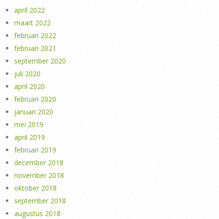
april 2022
maart 2022
februari 2022
februari 2021
september 2020
juli 2020
april 2020
februari 2020
januari 2020
mei 2019
april 2019
februari 2019
december 2018
november 2018
oktober 2018
september 2018
augustus 2018