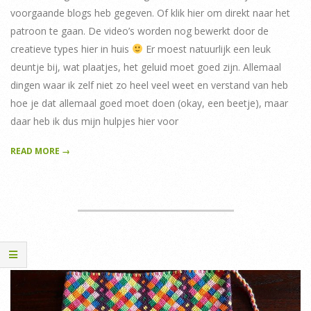
voorgaande blogs heb gegeven. Of klik hier om direkt naar het
patroon te gaan. De video’s worden nog bewerkt door de
creatieve types hier in huis
Er moest natuurlijk een leuk
deuntje bij, wat plaatjes, het geluid moet goed zijn. Allemaal
dingen waar ik zelf niet zo heel veel weet en verstand van heb
hoe je dat allemaal goed moet doen (okay, een beetje), maar
daar heb ik dus mijn hulpjes hier voor
READ MORE →