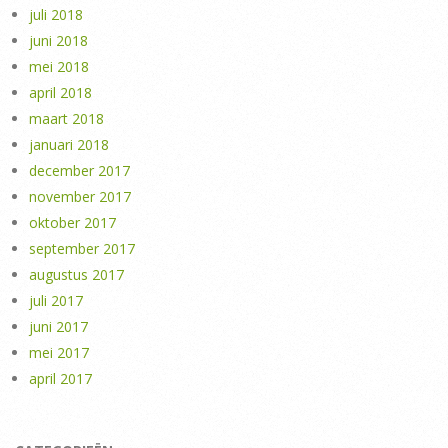
juli 2018
juni 2018
mei 2018
april 2018
maart 2018
januari 2018
december 2017
november 2017
oktober 2017
september 2017
augustus 2017
juli 2017
juni 2017
mei 2017
april 2017