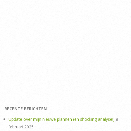
RECENTE BERICHTEN
Update over mijn nieuwe plannen (en shocking analyse!)
8
februari 2025