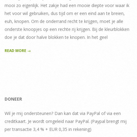
mooi zo eigenlijk. Het zakje had een mooie diepte voor waar ik
het voor wil gebruiken, dus tijd om er een eind aan te breien,
euh, knopen. Om de onderrand recht te krijgen, moet je alle
onderste knoopjes op een rechte rij krijgen. Bij de kleurblokken
doe je dat door halve blokken te knopen. In het geel
READ MORE →
DONEER
Wil je mij ondersteunen? Dan kan dat via PayPal of via een
creditkaart. Je wordt omgeleid naar PayPal. (Paypal brengt mij
per transactie 3,4 % + EUR 0,35 in rekening)