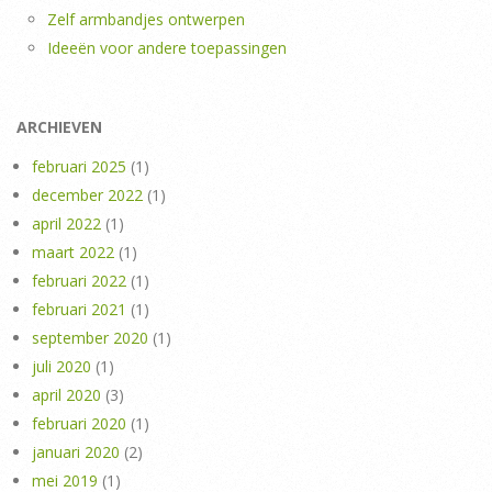
Zelf armbandjes ontwerpen
Ideeën voor andere toepassingen
ARCHIEVEN
februari 2025
(1)
december 2022
(1)
april 2022
(1)
maart 2022
(1)
februari 2022
(1)
februari 2021
(1)
september 2020
(1)
juli 2020
(1)
april 2020
(3)
februari 2020
(1)
januari 2020
(2)
mei 2019
(1)