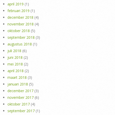
april 2019
(1)
februari 2019
(1)
december 2018
(4)
november 2018
(4)
oktober 2018
(5)
september 2018
(3)
augustus 2018
(1)
juli 2018
(6)
juni 2018
(2)
mei 2018
(2)
april 2018
(2)
maart 2018
(3)
januari 2018
(5)
december 2017
(3)
november 2017
(6)
oktober 2017
(4)
september 2017
(1)