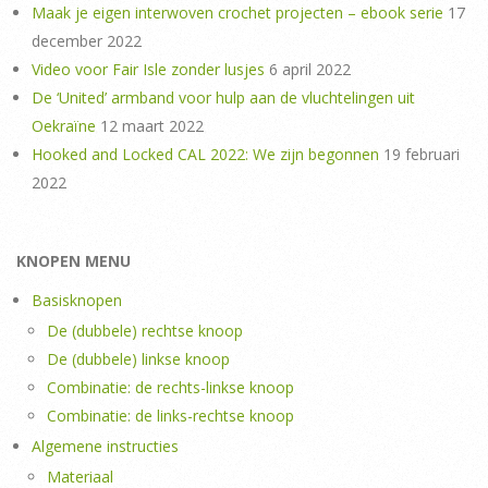
Maak je eigen interwoven crochet projecten – ebook serie
17
december 2022
Video voor Fair Isle zonder lusjes
6 april 2022
De ‘United’ armband voor hulp aan de vluchtelingen uit
Oekraïne
12 maart 2022
Hooked and Locked CAL 2022: We zijn begonnen
19 februari
2022
KNOPEN MENU
Basisknopen
De (dubbele) rechtse knoop
De (dubbele) linkse knoop
Combinatie: de rechts-linkse knoop
Combinatie: de links-rechtse knoop
Algemene instructies
Materiaal