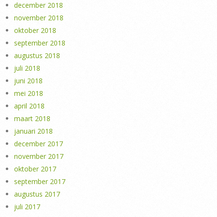
december 2018
november 2018
oktober 2018
september 2018
augustus 2018
juli 2018
juni 2018
mei 2018
april 2018
maart 2018
januari 2018
december 2017
november 2017
oktober 2017
september 2017
augustus 2017
juli 2017