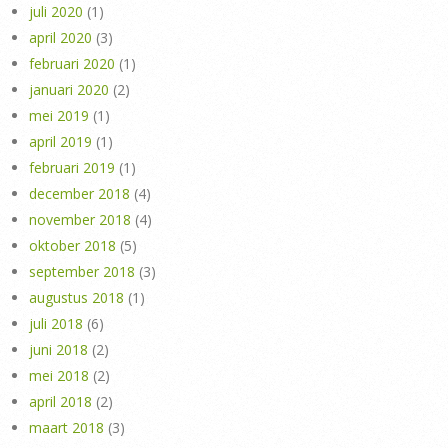
juli 2020
(1)
april 2020
(3)
februari 2020
(1)
januari 2020
(2)
mei 2019
(1)
april 2019
(1)
februari 2019
(1)
december 2018
(4)
november 2018
(4)
oktober 2018
(5)
september 2018
(3)
augustus 2018
(1)
juli 2018
(6)
juni 2018
(2)
mei 2018
(2)
april 2018
(2)
maart 2018
(3)