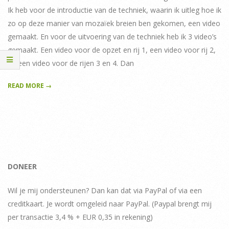
Ik heb voor de introductie van de techniek, waarin ik uitleg hoe ik
zo op deze manier van mozaïek breien ben gekomen, een video
gemaakt. En voor de uitvoering van de techniek heb ik 3 video’s
gemaakt. Een video voor de opzet en rij 1, een video voor rij 2,
en een video voor de rijen 3 en 4. Dan
READ MORE →
DONEER
Wil je mij ondersteunen? Dan kan dat via PayPal of via een
creditkaart. Je wordt omgeleid naar PayPal. (Paypal brengt mij
per transactie 3,4 % + EUR 0,35 in rekening)