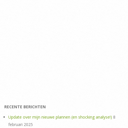
RECENTE BERICHTEN
Update over mijn nieuwe plannen (en shocking analyse!)
8
februari 2025