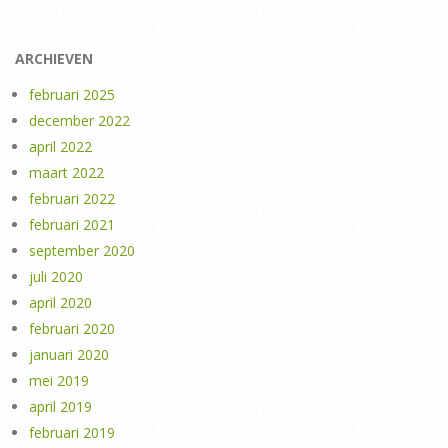
ARCHIEVEN
februari 2025
december 2022
april 2022
maart 2022
februari 2022
februari 2021
september 2020
juli 2020
april 2020
februari 2020
januari 2020
mei 2019
april 2019
februari 2019