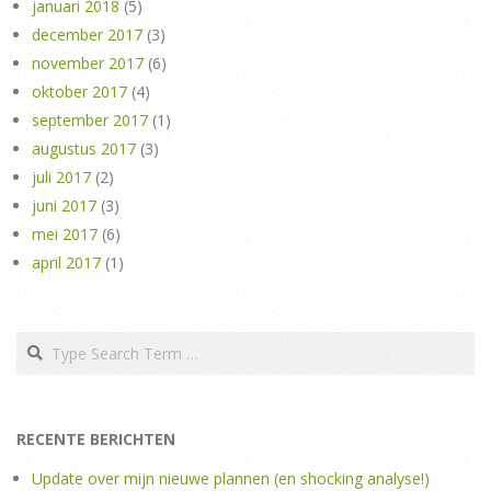
januari 2018
(5)
december 2017
(3)
november 2017
(6)
oktober 2017
(4)
september 2017
(1)
augustus 2017
(3)
juli 2017
(2)
juni 2017
(3)
mei 2017
(6)
april 2017
(1)
Search
RECENTE BERICHTEN
Update over mijn nieuwe plannen (en shocking analyse!)