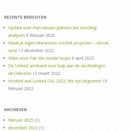
RECENTE BERICHTEN
Update over mijn nieuwe plannen (en shocking
analyse!)
8 februari 2025
Maak je eigen interwoven crochet projecten – ebook
serie
17 december 2022
Video voor Fair Isle zonder lusjes
6 april 2022
De ‘United’ armband voor hulp aan de vluchtelingen
uit Oekraïne
12 maart 2022
Hooked and Locked CAL 2022: We zijn begonnen
19
februari 2022
ARCHIEVEN
februari 2025
(1)
december 2022
(1)