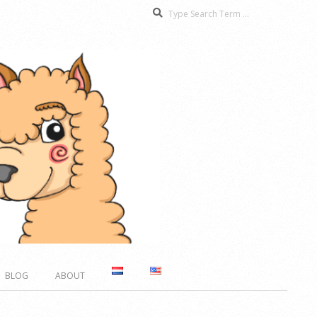
Search
BLOG
ABOUT