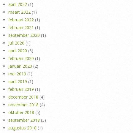
april 2022
(1)
maart 2022
(1)
februari 2022
(1)
februari 2021
(1)
september 2020
(1)
juli 2020
(1)
april 2020
(3)
februari 2020
(1)
januari 2020
(2)
mei 2019
(1)
april 2019
(1)
februari 2019
(1)
december 2018
(4)
november 2018
(4)
oktober 2018
(5)
september 2018
(3)
augustus 2018
(1)