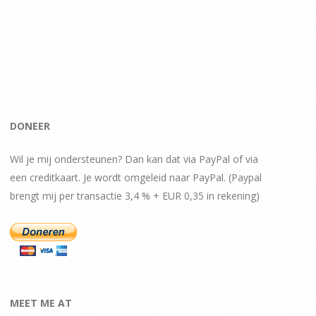
DONEER
Wil je mij ondersteunen? Dan kan dat via PayPal of via
een creditkaart. Je wordt omgeleid naar PayPal. (Paypal
brengt mij per transactie 3,4 % + EUR 0,35 in rekening)
MEET ME AT