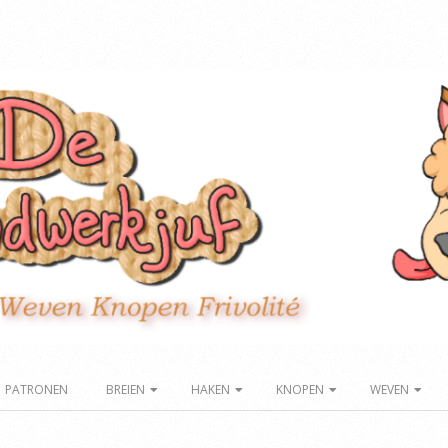
PATRONEN
BREIEN
HAKEN
KNOPEN
WEVEN