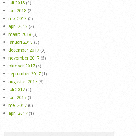
juli 2018
(6)
juni 2018
(2)
mei 2018
(2)
april 2018
(2)
maart 2018
(3)
januari 2018
(5)
december 2017
(3)
november 2017
(6)
oktober 2017
(4)
september 2017
(1)
augustus 2017
(3)
juli 2017
(2)
juni 2017
(3)
mei 2017
(6)
april 2017
(1)
Search