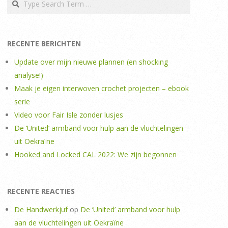
RECENTE BERICHTEN
Update over mijn nieuwe plannen (en shocking
analyse!)
Maak je eigen interwoven crochet projecten – ebook
serie
Video voor Fair Isle zonder lusjes
De ‘United’ armband voor hulp aan de vluchtelingen
uit Oekraïne
Hooked and Locked CAL 2022: We zijn begonnen
RECENTE REACTIES
De Handwerkjuf
op
De ‘United’ armband voor hulp
aan de vluchtelingen uit Oekraïne