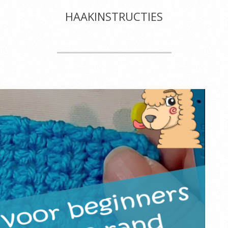
HAAKINSTRUCTIES