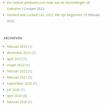
De ‘United’ armband voor hulp aan de vluchtelingen uit
Oekraïne
12 maart 2022
Hooked and Locked CAL 2022: We zijn begonnen
19 februari
2022
ARCHIEVEN
februari 2025
(1)
december 2022
(1)
april 2022
(1)
maart 2022
(1)
februari 2022
(1)
februari 2021
(1)
september 2020
(1)
juli 2020
(1)
april 2020
(3)
februari 2020
(1)