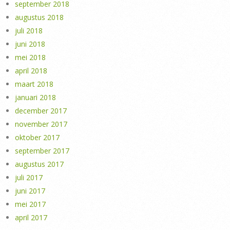
september 2018
augustus 2018
juli 2018
juni 2018
mei 2018
april 2018
maart 2018
januari 2018
december 2017
november 2017
oktober 2017
september 2017
augustus 2017
juli 2017
juni 2017
mei 2017
april 2017