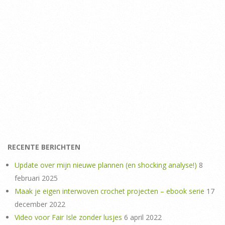
RECENTE BERICHTEN
Update over mijn nieuwe plannen (en shocking analyse!)
8
februari 2025
Maak je eigen interwoven crochet projecten – ebook serie
17
december 2022
Video voor Fair Isle zonder lusjes
6 april 2022