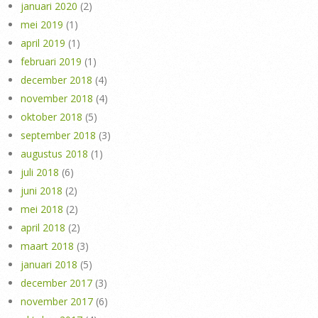
januari 2020
(2)
mei 2019
(1)
april 2019
(1)
februari 2019
(1)
december 2018
(4)
november 2018
(4)
oktober 2018
(5)
september 2018
(3)
augustus 2018
(1)
juli 2018
(6)
juni 2018
(2)
mei 2018
(2)
april 2018
(2)
maart 2018
(3)
januari 2018
(5)
december 2017
(3)
november 2017
(6)