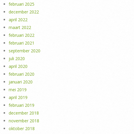
februari 2025
december 2022
april 2022
maart 2022
februari 2022
februari 2021
september 2020
juli 2020
april 2020
februari 2020
januari 2020
mei 2019
april 2019
februari 2019
december 2018
november 2018
oktober 2018