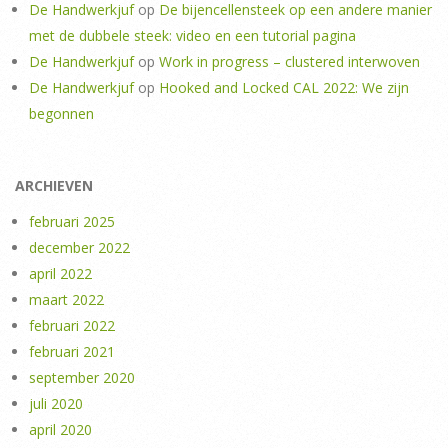
De Handwerkjuf
op
De bijencellensteek op een andere manier
met de dubbele steek: video en een tutorial pagina
De Handwerkjuf
op
Work in progress – clustered interwoven
De Handwerkjuf
op
Hooked and Locked CAL 2022: We zijn
begonnen
ARCHIEVEN
februari 2025
december 2022
april 2022
maart 2022
februari 2022
februari 2021
september 2020
juli 2020
april 2020