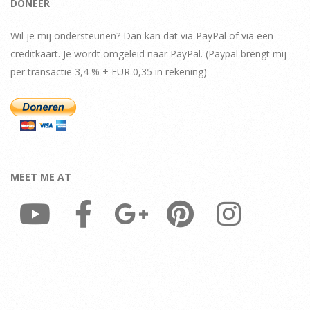
DONEER
Wil je mij ondersteunen? Dan kan dat via PayPal of via een
creditkaart. Je wordt omgeleid naar PayPal. (Paypal brengt mij
per transactie 3,4 % + EUR 0,35 in rekening)
MEET ME AT