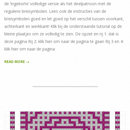
de ‘ingekorte’ volledige versie als het deelpatroon met de
reguliere breisymbolen. Lees ook de instructies van de
breisymbolen goed en let goed op het verschil tussen voorkant,
achterkant en werkkant! Klik bij de onderstaande tutorial op de
kleine plaatjes om ze volledig te zien. De opzet en rij 1: dat is
deze pagina Rij 2: klik hier om naar de pagina te gaan Rij 3 en 4:
klik hier om naar de pagina
READ MORE →