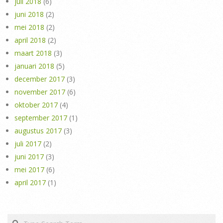
juli 2018
(6)
juni 2018
(2)
mei 2018
(2)
april 2018
(2)
maart 2018
(3)
januari 2018
(5)
december 2017
(3)
november 2017
(6)
oktober 2017
(4)
september 2017
(1)
augustus 2017
(3)
juli 2017
(2)
juni 2017
(3)
mei 2017
(6)
april 2017
(1)
Search