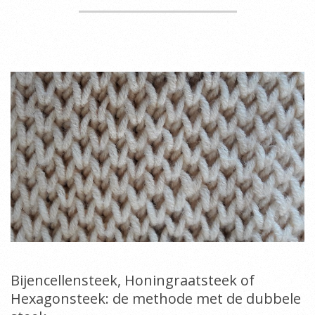
Bijencellensteek, Honingraatsteek of
Hexagonsteek: de methode met de dubbele