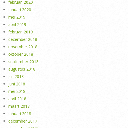
februari 2020
januari 2020
mei 2019
april 2019
februari 2019
december 2018
november 2018
oktober 2018
september 2018
augustus 2018
juli 2018
juni 2018
mei 2018
april 2018
maart 2018
januari 2018
december 2017