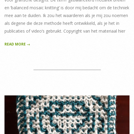
en ‘balanced mosaic knitting’ is door mij bedacht om de techniek
mee aan te duiden. Ik zou het waarderen als je mij zou noemen
als degene die deze methode heeft ontwikkeld, als je het in
publicaties of video’s gebruikt. Copyright van het materiaal hier
READ MORE →