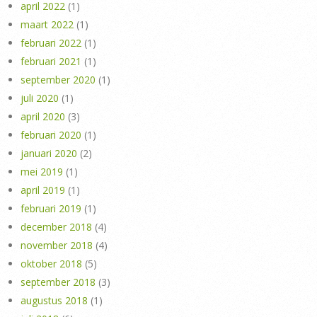
april 2022
(1)
maart 2022
(1)
februari 2022
(1)
februari 2021
(1)
september 2020
(1)
juli 2020
(1)
april 2020
(3)
februari 2020
(1)
januari 2020
(2)
mei 2019
(1)
april 2019
(1)
februari 2019
(1)
december 2018
(4)
november 2018
(4)
oktober 2018
(5)
september 2018
(3)
augustus 2018
(1)