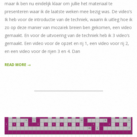
maar ik ben nu eindelijk klaar om jullie het materiaal te
presenteren waar ik de laatste weken mee bezig was. De video’s
Ik heb voor de introductie van de techniek, waarin ik uitleg hoe ik
zo op deze manier van mozaïek breien ben gekomen, een video
gemaakt. En voor de uitvoering van de techniek heb ik 3 video’s
gemaakt. Een video voor de opzet en rij 1, een video voor rij 2,
en een video voor de rijen 3 en 4. Dan
READ MORE →