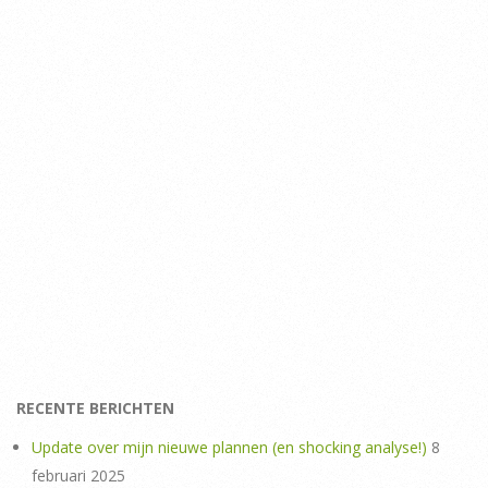
RECENTE BERICHTEN
Update over mijn nieuwe plannen (en shocking analyse!)
8
februari 2025