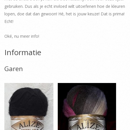
gebruiken. Dus als je echt invloed wilt uitoefenen hoe de kleuren
lopen, doe dat dan gewoon! Hé, het is jouw keuze! Dat is prima!
Echt!
Oké, nu meer info!
Informatie
Garen