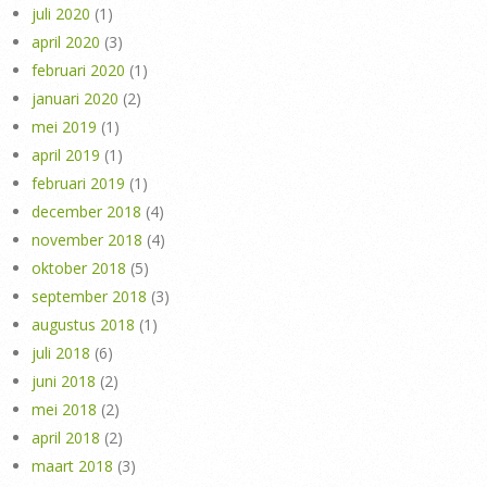
juli 2020
(1)
april 2020
(3)
februari 2020
(1)
januari 2020
(2)
mei 2019
(1)
april 2019
(1)
februari 2019
(1)
december 2018
(4)
november 2018
(4)
oktober 2018
(5)
september 2018
(3)
augustus 2018
(1)
juli 2018
(6)
juni 2018
(2)
mei 2018
(2)
april 2018
(2)
maart 2018
(3)