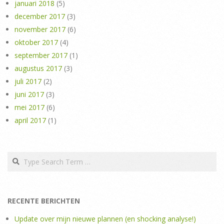
januari 2018
(5)
december 2017
(3)
november 2017
(6)
oktober 2017
(4)
september 2017
(1)
augustus 2017
(3)
juli 2017
(2)
juni 2017
(3)
mei 2017
(6)
april 2017
(1)
Search
RECENTE BERICHTEN
Update over mijn nieuwe plannen (en shocking analyse!)