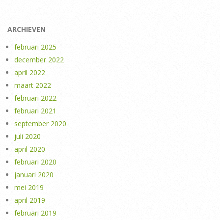
ARCHIEVEN
februari 2025
december 2022
april 2022
maart 2022
februari 2022
februari 2021
september 2020
juli 2020
april 2020
februari 2020
januari 2020
mei 2019
april 2019
februari 2019