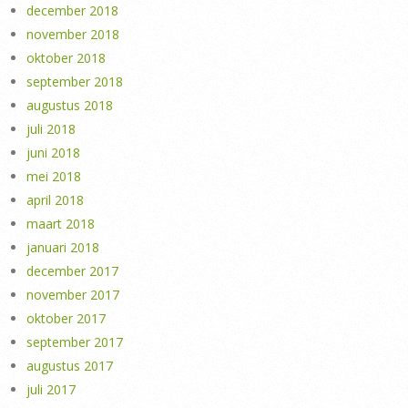
december 2018
november 2018
oktober 2018
september 2018
augustus 2018
juli 2018
juni 2018
mei 2018
april 2018
maart 2018
januari 2018
december 2017
november 2017
oktober 2017
september 2017
augustus 2017
juli 2017