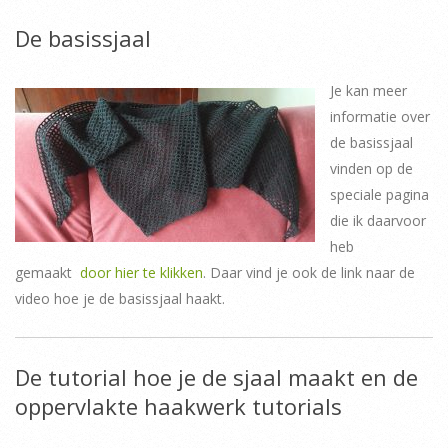
De basissjaal
Je kan meer
informatie over
de basissjaal
vinden op de
speciale pagina
die ik daarvoor
heb
gemaakt
door hier te klikken
. Daar vind je ook de link naar de
video hoe je de basissjaal haakt.
De tutorial hoe je de sjaal maakt en de
oppervlakte haakwerk tutorials