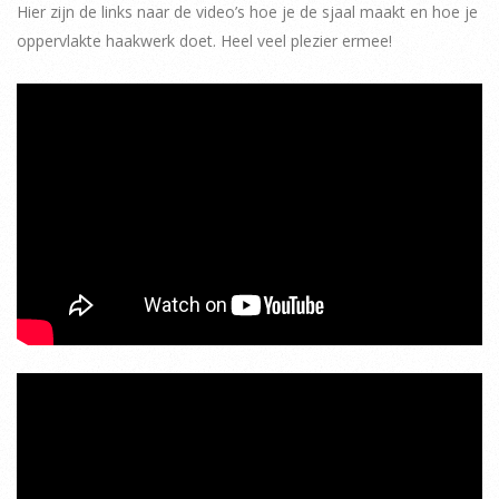
Hier zijn de links naar de video’s hoe je de sjaal maakt en hoe je
oppervlakte haakwerk doet. Heel veel plezier ermee!