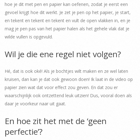
hoe je dit met pen en papier kan oefenen, zodat je eerst een
gevoel krijgt hoe dit werkt. Je zet je pen op het papier, je start,
en tekent en tekent en tekent en vult de open vlakken in, en je
mag je pen pas van het papier halen als het gehele vlak dat je
wilde vullen is opgevuld.
Wil je die ene regel niet volgen?
Hé, dat is ook oké! Als je bochtjes wilt maken en ze wel laten
kruisen, dan kan je dat ook gewoon doen! Ik laat in de video op
papier zien wat dat voor effect zou geven. En dat zou er
waarschijnlijk ook ontzettend leuk uitzien! Dus, vooral doen als
daar je voorkeur naar uit gaat.
En hoe zit het met de ‘geen
perfectie’?