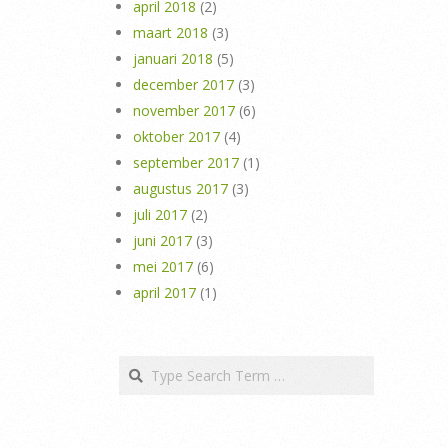
april 2018
(2)
maart 2018
(3)
januari 2018
(5)
december 2017
(3)
november 2017
(6)
oktober 2017
(4)
september 2017
(1)
augustus 2017
(3)
juli 2017
(2)
juni 2017
(3)
mei 2017
(6)
april 2017
(1)
Search