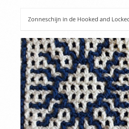
Zonneschijn in de Hooked and Locke