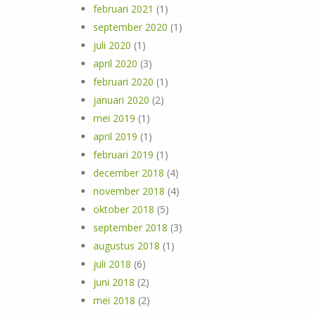
februari 2021
(1)
september 2020
(1)
juli 2020
(1)
april 2020
(3)
februari 2020
(1)
januari 2020
(2)
mei 2019
(1)
april 2019
(1)
februari 2019
(1)
december 2018
(4)
november 2018
(4)
oktober 2018
(5)
september 2018
(3)
augustus 2018
(1)
juli 2018
(6)
juni 2018
(2)
mei 2018
(2)