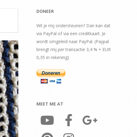
DONEER
Wil je mij ondersteunen? Dan kan dat
via PayPal of via een creditkaart. Je
wordt omgeleid naar PayPal. (Paypal
brengt mij per transactie 3,4 % + EUR
0,35 in rekening)
MEET ME AT