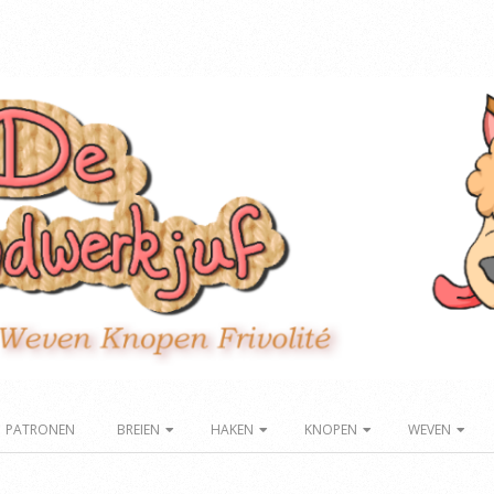
PATRONEN
BREIEN
HAKEN
KNOPEN
WEVEN