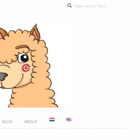
Search
BLOG
ABOUT