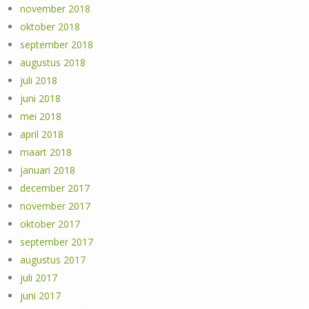
november 2018
oktober 2018
september 2018
augustus 2018
juli 2018
juni 2018
mei 2018
april 2018
maart 2018
januari 2018
december 2017
november 2017
oktober 2017
september 2017
augustus 2017
juli 2017
juni 2017