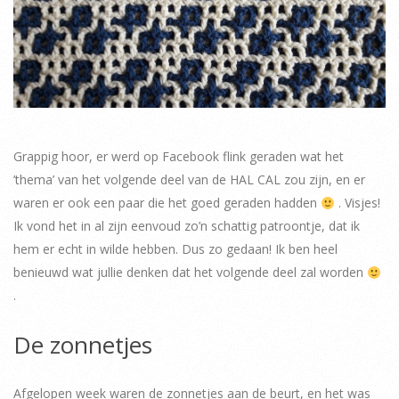
Grappig hoor, er werd op Facebook flink geraden wat het
’thema’ van het volgende deel van de HAL CAL zou zijn, en er
waren er ook een paar die het goed geraden hadden
. Visjes!
Ik vond het in al zijn eenvoud zo’n schattig patroontje, dat ik
hem er echt in wilde hebben. Dus zo gedaan! Ik ben heel
benieuwd wat jullie denken dat het volgende deel zal worden
.
De zonnetjes
Afgelopen week waren de zonnetjes aan de beurt, en het was