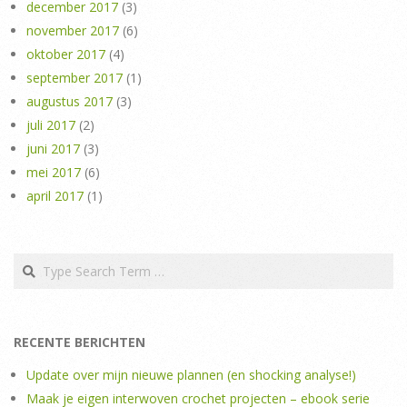
december 2017
(3)
november 2017
(6)
oktober 2017
(4)
september 2017
(1)
augustus 2017
(3)
juli 2017
(2)
juni 2017
(3)
mei 2017
(6)
april 2017
(1)
Search
RECENTE BERICHTEN
Update over mijn nieuwe plannen (en shocking analyse!)
Maak je eigen interwoven crochet projecten – ebook serie