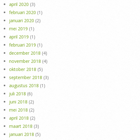
april 2020
(3)
februari 2020
(1)
januari 2020
(2)
mei 2019
(1)
april 2019
(1)
februari 2019
(1)
december 2018
(4)
november 2018
(4)
oktober 2018
(5)
september 2018
(3)
augustus 2018
(1)
juli 2018
(6)
juni 2018
(2)
mei 2018
(2)
april 2018
(2)
maart 2018
(3)
januari 2018
(5)