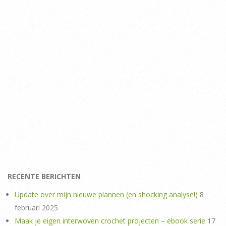
RECENTE BERICHTEN
Update over mijn nieuwe plannen (en shocking analyse!)
8
februari 2025
Maak je eigen interwoven crochet projecten – ebook serie
17