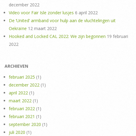
december 2022
Video voor Fair Isle zonder lusjes
6 april 2022
De ‘United’ armband voor hulp aan de vluchtelingen uit
Oekraïne
12 maart 2022
Hooked and Locked CAL 2022: We zijn begonnen
19 februari
2022
ARCHIEVEN
februari 2025
(1)
december 2022
(1)
april 2022
(1)
maart 2022
(1)
februari 2022
(1)
februari 2021
(1)
september 2020
(1)
juli 2020
(1)