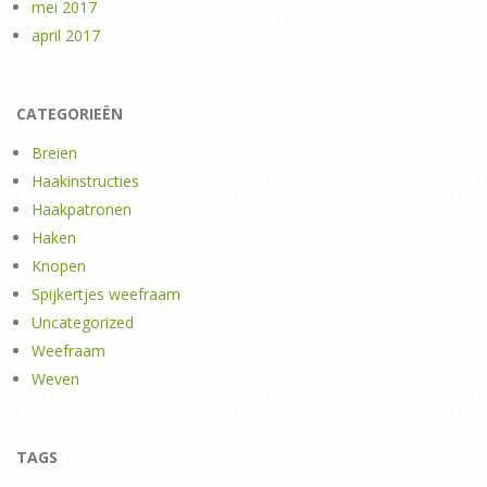
mei 2017
april 2017
CATEGORIEËN
Breien
Haakinstructies
Haakpatronen
Haken
Knopen
Spijkertjes weefraam
Uncategorized
Weefraam
Weven
TAGS