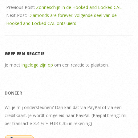
Previous Post:
Zonneschijn in de Hooked and Locked CAL
Next Post:
Diamonds are forever: volgende deel van de
Hooked and Locked CAL ontsluierd
GEEF EEN REACTIE
Je moet
ingelogd zijn op
om een reactie te plaatsen.
DONEER
Wil je mij ondersteunen? Dan kan dat via PayPal of via een
creditkaart. Je wordt omgeleid naar PayPal. (Paypal brengt mij
per transactie 3,4 % + EUR 0,35 in rekening)