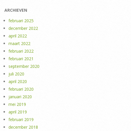
ARCHIEVEN
februari 2025
december 2022
april 2022
maart 2022
februari 2022
februari 2021
september 2020
juli 2020
april 2020
februari 2020
januari 2020
mei 2019
april 2019
februari 2019
december 2018