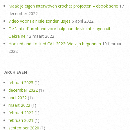
Maak je eigen interwoven crochet projecten – ebook serie
17
december 2022
Video voor Fair Isle zonder lusjes
6 april 2022
De ‘United’ armband voor hulp aan de vluchtelingen uit
Oekraïne
12 maart 2022
Hooked and Locked CAL 2022: We zijn begonnen
19 februari
2022
ARCHIEVEN
februari 2025
(1)
december 2022
(1)
april 2022
(1)
maart 2022
(1)
februari 2022
(1)
februari 2021
(1)
september 2020
(1)