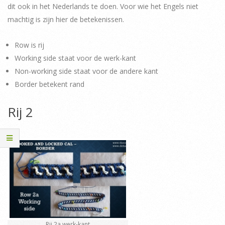
dit ook in het Nederlands te doen. Voor wie het Engels niet
machtig is zijn hier de betekenissen.
Row is rij
Working side staat voor de werk-kant
Non-working side staat voor de andere kant
Border betekent rand
Rij 2
Rij 2a werk-kant