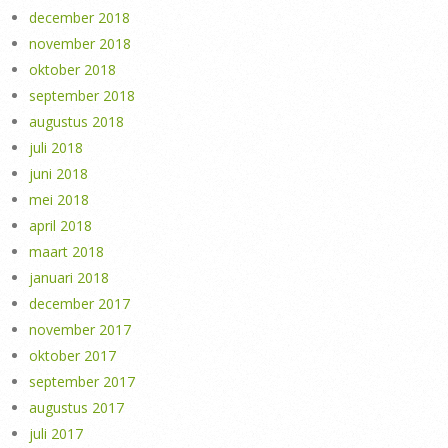
december 2018
november 2018
oktober 2018
september 2018
augustus 2018
juli 2018
juni 2018
mei 2018
april 2018
maart 2018
januari 2018
december 2017
november 2017
oktober 2017
september 2017
augustus 2017
juli 2017