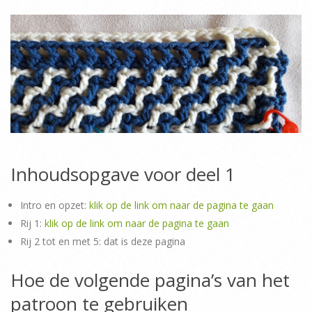
Inhoudsopgave voor deel 1
Intro en opzet:
klik op de link om naar de pagina te gaan
Rij 1:
klik op de link om naar de pagina te gaan
Rij 2 tot en met 5: dat is deze pagina
Hoe de volgende pagina’s van het
patroon te gebruiken