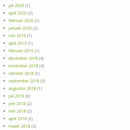
juli 2020
(1)
april 2020
(3)
februari 2020
(1)
januari 2020
(2)
mei 2019
(1)
april 2019
(1)
februari 2019
(1)
december 2018
(4)
november 2018
(4)
oktober 2018
(5)
september 2018
(3)
augustus 2018
(1)
juli 2018
(6)
juni 2018
(2)
mei 2018
(2)
april 2018
(2)
maart 2018
(3)