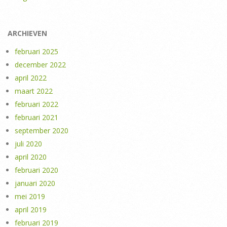
ARCHIEVEN
februari 2025
december 2022
april 2022
maart 2022
februari 2022
februari 2021
september 2020
juli 2020
april 2020
februari 2020
januari 2020
mei 2019
april 2019
februari 2019