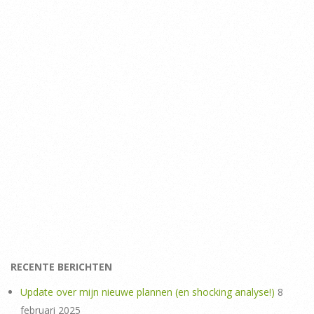
RECENTE BERICHTEN
Update over mijn nieuwe plannen (en shocking analyse!)
8
februari 2025