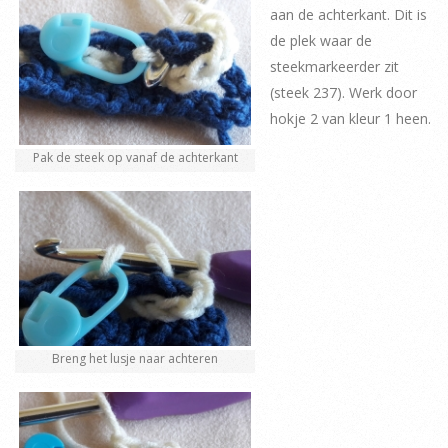
aan de achterkant. Dit is
de plek waar de
steekmarkeerder zit
(steek 237). Werk door
hokje 2 van kleur 1 heen.
Pak de steek op vanaf de achterkant
Breng het lusje naar achteren