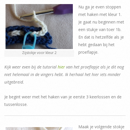
Nu ga je even stoppen
met haken met kleur 1.
Je gaat nu beginnen met
een stukje van toer 1b.
En dat is hetzelfde als je
hebt gedaan bij het
proeflapje.
Zijstokje voor kleur 2
Kijk weer even bij de tutorial
hier
van het proeflapje als je dit nog
niet helemaal in de vingers hebt. Ik herhaal het hier iets minder
uitgebreid.
Je begint weer met het haken van je eerste 3 keerlossen en de
tussenlosse.
Maak je volgende stokje