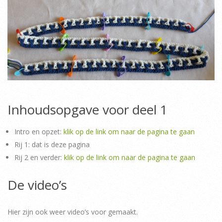
Inhoudsopgave voor deel 1
Intro en opzet:
klik op de link om naar de pagina te gaan
Rij 1: dat is deze pagina
Rij 2 en verder:
klik op de link om naar de pagina te gaan
De video’s
Hier zijn ook weer video’s voor gemaakt.