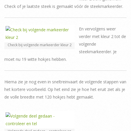
Check of je laatste steek is gemaakt vóór de steekmarkeerder.
En vervolgens weer
verder met kleur 2 tot de
volgende
Check bij volgende markeerder kleur 2
steekmarkeerder. Je
moet nu 19 witte hokjes hebben.
Hierna zie je nog even in sneltreinvaart de volgende stappen van
het kortere voorbeeld. Op het eind zie je hoe het eruit ziet als je
de volle breedte met 120 hokjes hebt gemaakt.