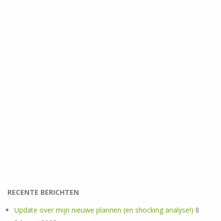
RECENTE BERICHTEN
Update over mijn nieuwe plannen (en shocking analyse!)
8