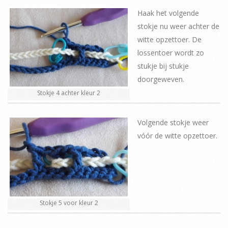
Haak het volgende
stokje nu weer achter de
witte opzettoer. De
lossentoer wordt zo
stukje bij stukje
doorgeweven.
Stokje 4 achter kleur 2
Volgende stokje weer
vóór de witte opzettoer.
Stokje 5 voor kleur 2