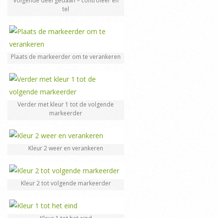
Volgende deel gedaan – controleer en
tel
Plaats de markeerder om te verankeren
Verder met kleur 1 tot de volgende
markeerder
Kleur 2 weer en verankeren
Kleur 2 tot volgende markeerder