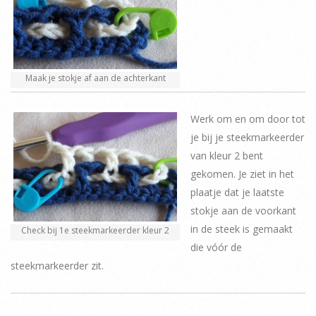
Maak je stokje af aan de achterkant
Werk om en om door tot
je bij je steekmarkeerder
van kleur 2 bent
gekomen. Je ziet in het
plaatje dat je laatste
stokje aan de voorkant
in de steek is gemaakt
Check bij 1e steekmarkeerder kleur 2
die vóór de
steekmarkeerder zit.