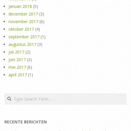
januari 2018
(5)
december 2017
(3)
november 2017
(6)
oktober 2017
(4)
september 2017
(1)
augustus 2017
(3)
juli 2017
(2)
juni 2017
(3)
mei 2017
(6)
april 2017
(1)
Search
RECENTE BERICHTEN