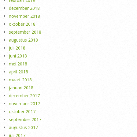
februari 2019
december 2018
november 2018
oktober 2018
september 2018
augustus 2018
juli 2018
juni 2018
mei 2018
april 2018
maart 2018
januari 2018
december 2017
november 2017
oktober 2017
september 2017
augustus 2017
juli 2017