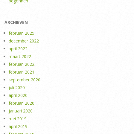
begonnen
ARCHIEVEN
februari 2025
december 2022
april 2022
maart 2022
februari 2022
februari 2021
september 2020
juli 2020
april 2020
februari 2020
januari 2020
mei 2019
april 2019