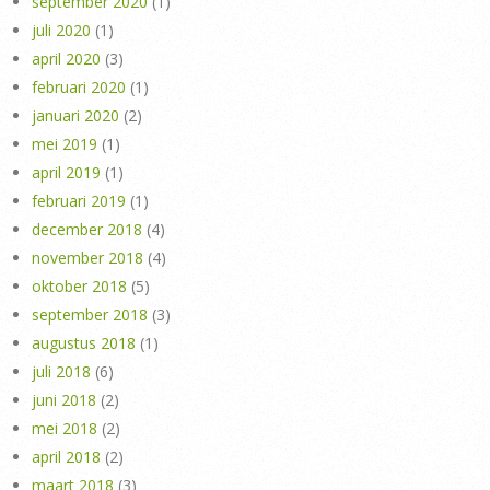
september 2020
(1)
juli 2020
(1)
april 2020
(3)
februari 2020
(1)
januari 2020
(2)
mei 2019
(1)
april 2019
(1)
februari 2019
(1)
december 2018
(4)
november 2018
(4)
oktober 2018
(5)
september 2018
(3)
augustus 2018
(1)
juli 2018
(6)
juni 2018
(2)
mei 2018
(2)
april 2018
(2)
maart 2018
(3)