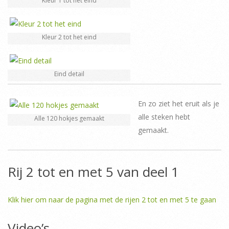
Kleur 1 tot het eind
Kleur 2 tot het eind
Eind detail
En zo ziet het eruit als je
alle steken hebt
Alle 120 hokjes gemaakt
gemaakt.
Rij 2 tot en met 5 van deel 1
Klik hier om naar de pagina met de rijen 2 tot en met 5 te gaan
Video’s