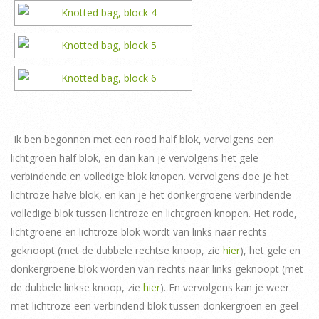
Ik ben begonnen met een rood half blok, vervolgens een
lichtgroen half blok, en dan kan je vervolgens het gele
verbindende en volledige blok knopen. Vervolgens doe je het
lichtroze halve blok, en kan je het donkergroene verbindende
volledige blok tussen lichtroze en lichtgroen knopen. Het rode,
lichtgroene en lichtroze blok wordt van links naar rechts
geknoopt (met de dubbele rechtse knoop, zie
hier
), het gele en
donkergroene blok worden van rechts naar links geknoopt (met
de dubbele linkse knoop, zie
hier
). En vervolgens kan je weer
met lichtroze een verbindend blok tussen donkergroen en geel