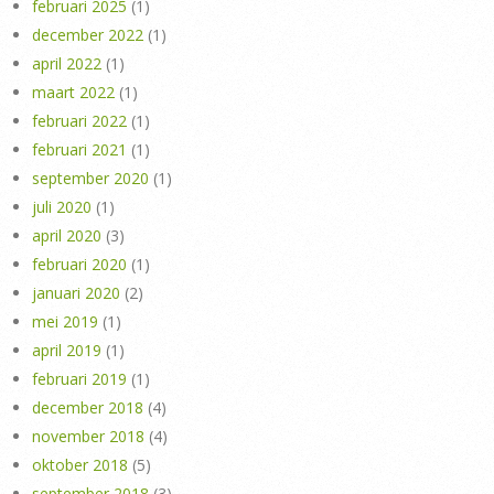
februari 2025
(1)
december 2022
(1)
april 2022
(1)
maart 2022
(1)
februari 2022
(1)
februari 2021
(1)
september 2020
(1)
juli 2020
(1)
april 2020
(3)
februari 2020
(1)
januari 2020
(2)
mei 2019
(1)
april 2019
(1)
februari 2019
(1)
december 2018
(4)
november 2018
(4)
oktober 2018
(5)
september 2018
(3)