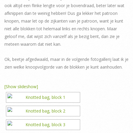
ook altijd een flinke lengte voor je bovendraad, beter later wat
afknippen dan te weinig hebben! Dus ga lekker het patroon
knopen, maar let op de zijkanten van je patroon, want je kunt
niet alle blokken tot helemaal links en rechts knopen. Maar
geloof me, dat wijst zich vanzelf als je bezig bent, dan zie je
meteen waarom dat niet kan.
Ok, beetje afgedwaald, maar in de volgende fotogallerij laat ik je
zien welke knoopvolgorde van de blokken je kunt aanhouden.
[Show slideshow]