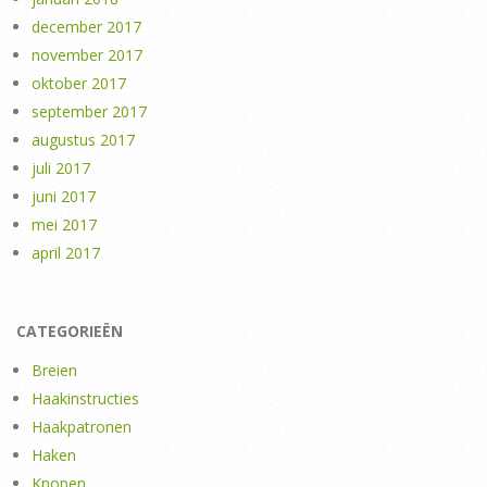
december 2017
november 2017
oktober 2017
september 2017
augustus 2017
juli 2017
juni 2017
mei 2017
april 2017
CATEGORIEËN
Breien
Haakinstructies
Haakpatronen
Haken
Knopen