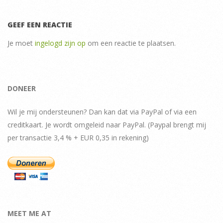
GEEF EEN REACTIE
Je moet
ingelogd zijn op
om een reactie te plaatsen.
DONEER
Wil je mij ondersteunen? Dan kan dat via PayPal of via een
creditkaart. Je wordt omgeleid naar PayPal. (Paypal brengt mij
per transactie 3,4 % + EUR 0,35 in rekening)
MEET ME AT