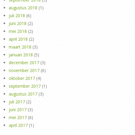
augustus 2018
(1)
juli 2018
(6)
juni 2018
(2)
mei 2018
(2)
april 2018
(2)
maart 2018
(3)
januari 2018
(5)
december 2017
(3)
november 2017
(6)
oktober 2017
(4)
september 2017
(1)
augustus 2017
(3)
juli 2017
(2)
juni 2017
(3)
mei 2017
(6)
april 2017
(1)