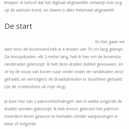
knopen. Ik beloof dat het digitaal uitgewerkte ontwerp ook nog
op de website komt, en daarin is alles helemaal uitgewerkt!
De start
En hier gaan we
dan! Voor de bovenrand heb ik 4 draden van 75 cm lang geknipt.
De knoopdraden, elk 2 meter lang, heb ik hier om de bovenste
randdraden geknoopt. Ik heb deze draden dubbel gevouwen, en
ze bij de vouw van boven naar onder onder de randdraden door
gehaald, en vervolgens de draaduiteinden er doorheen gehaald
(zie de screenshots uit mijn vlog).
Je kunt hier van 2 patroonherhalingen zien in welke volgorde de
draden worden geknoopt. Ik heb ervoor gekozen het patroon
meerdere keren gewoon te herhalen zonder aanpassingen in
kleur of volgorde.