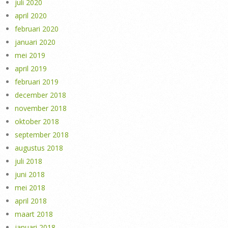
juli 2020
april 2020
februari 2020
januari 2020
mei 2019
april 2019
februari 2019
december 2018
november 2018
oktober 2018
september 2018
augustus 2018
juli 2018
juni 2018
mei 2018
april 2018
maart 2018
januari 2018