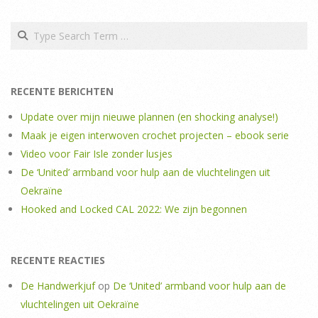
Search
RECENTE BERICHTEN
Update over mijn nieuwe plannen (en shocking analyse!)
Maak je eigen interwoven crochet projecten – ebook serie
Video voor Fair Isle zonder lusjes
De ‘United’ armband voor hulp aan de vluchtelingen uit
Oekraïne
Hooked and Locked CAL 2022: We zijn begonnen
RECENTE REACTIES
De Handwerkjuf
op
De ‘United’ armband voor hulp aan de
vluchtelingen uit Oekraïne