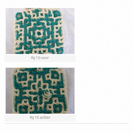
Rij 10 voor
Rij 10 achter