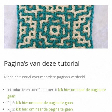
Pagina’s van deze tutorial
Ik heb de tutorial over meerdere pagina’s verdeeld.
Introductie en toer 0 en toer 1:
klik hier om naar de pagina te
gaan
Rij 2:
klik hier om naar de pagina te gaan
Rij 3:
klik hier om naar de pagina te gaan