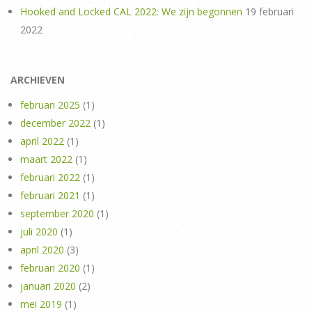
Hooked and Locked CAL 2022: We zijn begonnen
19 februari
2022
ARCHIEVEN
februari 2025
(1)
december 2022
(1)
april 2022
(1)
maart 2022
(1)
februari 2022
(1)
februari 2021
(1)
september 2020
(1)
juli 2020
(1)
april 2020
(3)
februari 2020
(1)
januari 2020
(2)
mei 2019
(1)