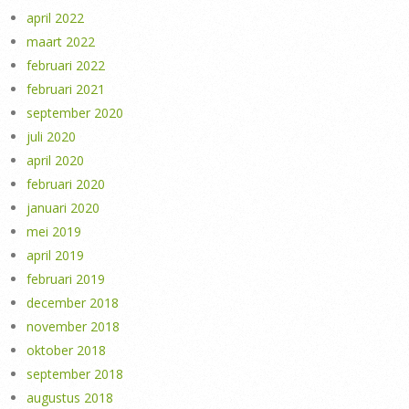
april 2022
maart 2022
februari 2022
februari 2021
september 2020
juli 2020
april 2020
februari 2020
januari 2020
mei 2019
april 2019
februari 2019
december 2018
november 2018
oktober 2018
september 2018
augustus 2018