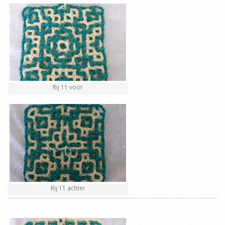
Rij 11 voor
Rij 11 achter