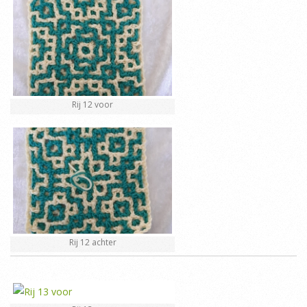
Rij 12 voor
Rij 12 achter