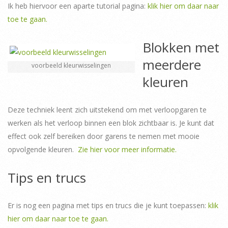
Ik heb hiervoor een aparte tutorial pagina:
klik hier om daar naar
toe te gaan.
Blokken met
meerdere
voorbeeld kleurwisselingen
kleuren
Deze techniek leent zich uitstekend om met verloopgaren te
werken als het verloop binnen een blok zichtbaar is. Je kunt dat
effect ook zelf bereiken door garens te nemen met mooie
opvolgende kleuren.
Zie hier voor meer informatie.
Tips en trucs
Er is nog een pagina met tips en trucs die je kunt toepassen:
klik
hier om daar naar toe te gaan.