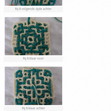
Rij 8 volgende zijde achter
Rij 8 klaar voor
Rij 8 klaar achter