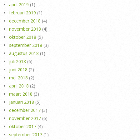
april 2019
(1)
februari 2019
(1)
december 2018
(4)
november 2018
(4)
oktober 2018
(5)
september 2018
(3)
augustus 2018
(1)
juli 2018
(6)
juni 2018
(2)
mei 2018
(2)
april 2018
(2)
maart 2018
(3)
januari 2018
(5)
december 2017
(3)
november 2017
(6)
oktober 2017
(4)
september 2017
(1)