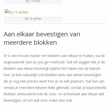
Rij 13 voor
Rij 13 achter
Aan elkaar bevestigen van
meerdere blokken
Er is een mooie manier om blokken aan elkaar te maken, via de
zogenaamde ‘join as you go’-methode. Dat wil zeggen dat je de
blokken aan elkaar bevestigt tijdens het haken van de laatste
toer. Je kan natuurlijk ook blokken later aan elkaar bevestigen
als je nog niet precies weet hoe je ze wilt plaatsen. Dat kan zijn
omdat je meerdere kleuren hebt gebruikt, omdat je bijvoorbeeld
blokken afwisselend met de voor- en achterkant aan elkaar wilt
bevestigen, of om wat voor reden dan ook.