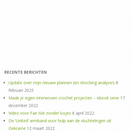
RECENTE BERICHTEN
Update over mijn nieuwe plannen (en shocking analyse!)
8
februari 2025
Maak je eigen interwoven crochet projecten – ebook serie
17
december 2022
Video voor Fair Isle zonder lusjes
6 april 2022
De ‘United’ armband voor hulp aan de vluchtelingen uit
Oekraïne
12 maart 2022