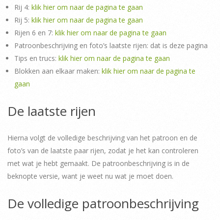
Rij 4:
klik hier om naar de pagina te gaan
Rij 5:
klik hier om naar de pagina te gaan
Rijen 6 en 7:
klik hier om naar de pagina te gaan
Patroonbeschrijving en foto’s laatste rijen: dat is deze pagina
Tips en trucs:
klik hier om naar de pagina te gaan
Blokken aan elkaar maken:
klik hier om naar de pagina te
gaan
De laatste rijen
Hierna volgt de volledige beschrijving van het patroon en de
foto’s van de laatste paar rijen, zodat je het kan controleren
met wat je hebt gemaakt. De patroonbeschrijving is in de
beknopte versie, want je weet nu wat je moet doen.
De volledige patroonbeschrijving