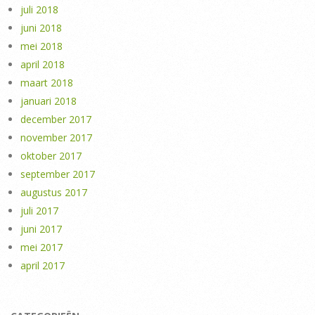
juli 2018
juni 2018
mei 2018
april 2018
maart 2018
januari 2018
december 2017
november 2017
oktober 2017
september 2017
augustus 2017
juli 2017
juni 2017
mei 2017
april 2017