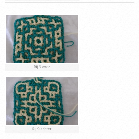
Rij 9 voor
Rij 9 achter