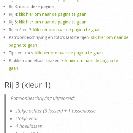
Rij 3: dat is deze pagina
Rij 4:
klik hier om naar de pagina te gaan
Rij 5:
klik hier om naar de pagina te gaan
Rijen 6 en 7:
klik hier om naar de pagina te gaan
Patroonbeschrijving en foto’s laatste rijen:
klik hier om naar de
pagina te gaan
Tips en trucs:
klik hier om naar de pagina te gaan
Blokken aan elkaar maken:
klik hier om naar de pagina te
gaan
Rij 3 (kleur 1)
Patroonbeschrijving uitgebreid:
stokje achter (3 lossen) + 1 tussenlosse
stokje voor
4 hoeklossen