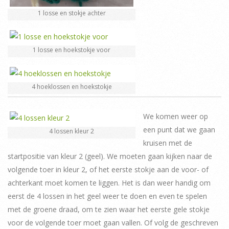
1 losse en stokje achter
1 losse en hoekstokje voor
4 hoeklossen en hoekstokje
We komen weer op
een punt dat we gaan
4 lossen kleur 2
kruisen met de
startpositie van kleur 2 (geel). We moeten gaan kijken naar de
volgende toer in kleur 2, of het eerste stokje aan de voor- of
achterkant moet komen te liggen. Het is dan weer handig om
eerst de 4 lossen in het geel weer te doen en even te spelen
met de groene draad, om te zien waar het eerste gele stokje
voor de volgende toer moet gaan vallen. Of volg de geschreven