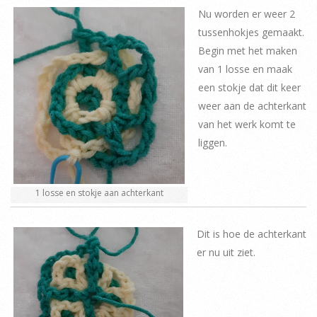
Nu worden er weer 2
tussenhokjes gemaakt.
Begin met het maken
van 1 losse en maak
een stokje dat dit keer
weer aan de achterkant
van het werk komt te
liggen.
1 losse en stokje aan achterkant
Dit is hoe de achterkant
er nu uit ziet.