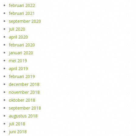
februari 2022
februari 2021
september 2020
juli 2020
april 2020
februari 2020
januari 2020
mei 2019
april 2019
februari 2019
december 2018
november 2018
oktober 2018
september 2018
augustus 2018
juli 2018
juni 2018