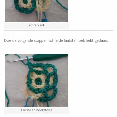
achterkant
Doe de volgende stappen tot je de laatste hoek hebt gedaan.
1 losse en hoekstokje