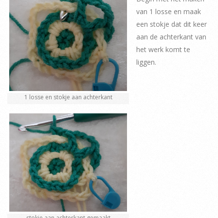
van 1 losse en maak
een stokje dat dit keer
aan de achterkant van
het werk komt te
liggen.
1 losse en stokje aan achterkant
stokje aan achterkant gemaakt