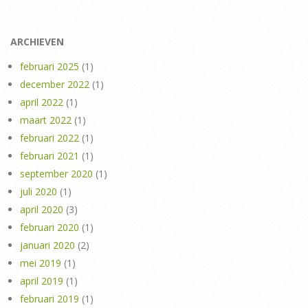
ARCHIEVEN
februari 2025
(1)
december 2022
(1)
april 2022
(1)
maart 2022
(1)
februari 2022
(1)
februari 2021
(1)
september 2020
(1)
juli 2020
(1)
april 2020
(3)
februari 2020
(1)
januari 2020
(2)
mei 2019
(1)
april 2019
(1)
februari 2019
(1)