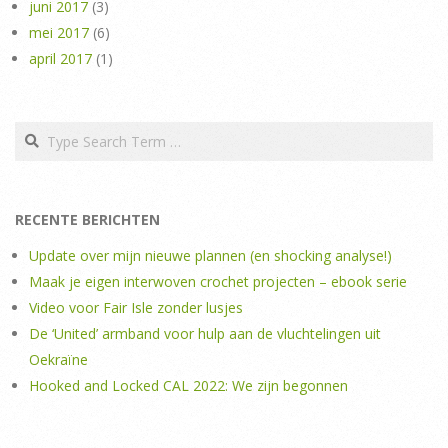
juni 2017
(3)
mei 2017
(6)
april 2017
(1)
Search
RECENTE BERICHTEN
Update over mijn nieuwe plannen (en shocking analyse!)
Maak je eigen interwoven crochet projecten – ebook serie
Video voor Fair Isle zonder lusjes
De ‘United’ armband voor hulp aan de vluchtelingen uit
Oekraïne
Hooked and Locked CAL 2022: We zijn begonnen