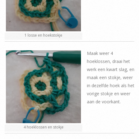
1 losse en hoekstokje
Maak weer 4
hoeklossen, draai het
werk een kwart slag, en
maak een stokje, weer
in dezelfde hoek als het
vorige stokje en weer
aan de voorkant.
4 hoeklossen en stokje