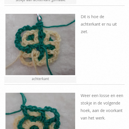
Dit is hoe de
achterkant er nu uit
ziet.
achterkant
Weer een losse en een
stokje in de volgende
hoek, aan de voorkant
van het werk.