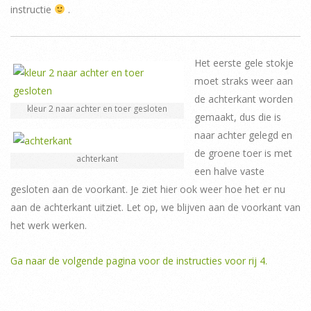
instructie
.
Het eerste gele stokje
moet straks weer aan
de achterkant worden
kleur 2 naar achter en toer gesloten
gemaakt, dus die is
naar achter gelegd en
de groene toer is met
achterkant
een halve vaste
gesloten aan de voorkant. Je ziet hier ook weer hoe het er nu
aan de achterkant uitziet. Let op, we blijven aan de voorkant van
het werk werken.
Ga naar de volgende pagina voor de instructies voor rij 4.