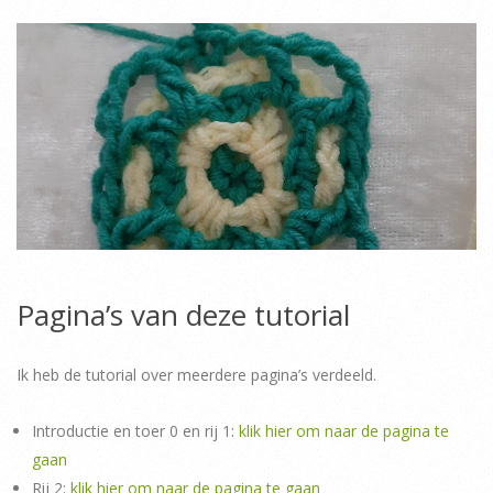
Pagina’s van deze tutorial
Ik heb de tutorial over meerdere pagina’s verdeeld.
Introductie en toer 0 en rij 1:
klik hier om naar de pagina te
gaan
Rij 2:
klik hier om naar de pagina te gaan