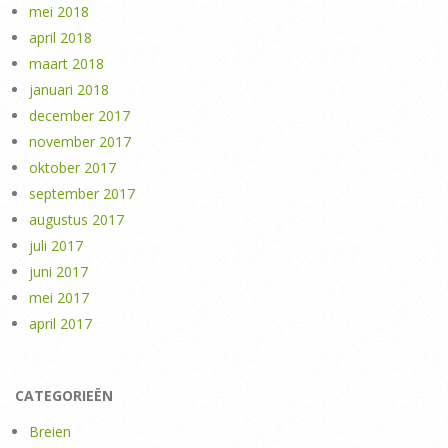
mei 2018
april 2018
maart 2018
januari 2018
december 2017
november 2017
oktober 2017
september 2017
augustus 2017
juli 2017
juni 2017
mei 2017
april 2017
CATEGORIEËN
Breien