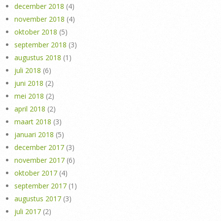
december 2018
(4)
november 2018
(4)
oktober 2018
(5)
september 2018
(3)
augustus 2018
(1)
juli 2018
(6)
juni 2018
(2)
mei 2018
(2)
april 2018
(2)
maart 2018
(3)
januari 2018
(5)
december 2017
(3)
november 2017
(6)
oktober 2017
(4)
september 2017
(1)
augustus 2017
(3)
juli 2017
(2)