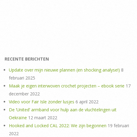
RECENTE BERICHTEN
Update over mijn nieuwe plannen (en shocking analyse!)
8
februari 2025
Maak je eigen interwoven crochet projecten – ebook serie
17
december 2022
Video voor Fair Isle zonder lusjes
6 april 2022
De ‘United’ armband voor hulp aan de vluchtelingen uit
Oekraïne
12 maart 2022
Hooked and Locked CAL 2022: We zijn begonnen
19 februari
2022