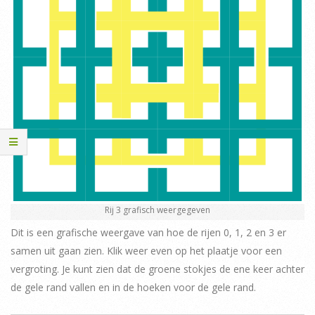
Rij 3 grafisch weergegeven
Dit is een grafische weergave van hoe de rijen 0, 1, 2 en 3 er
samen uit gaan zien. Klik weer even op het plaatje voor een
vergroting. Je kunt zien dat de groene stokjes de ene keer achter
de gele rand vallen en in de hoeken voor de gele rand.