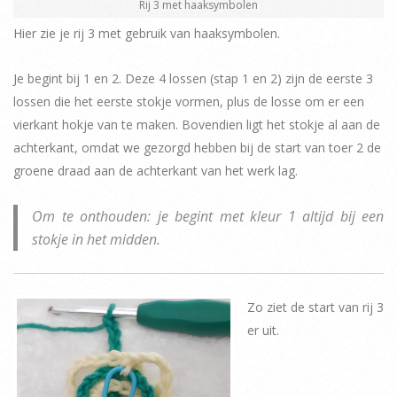
Rij 3 met haaksymbolen
Hier zie je rij 3 met gebruik van haaksymbolen.
Je begint bij 1 en 2. Deze 4 lossen (stap 1 en 2) zijn de eerste 3
lossen die het eerste stokje vormen, plus de losse om er een
vierkant hokje van te maken. Bovendien ligt het stokje al aan de
achterkant, omdat we gezorgd hebben bij de start van toer 2 de
groene draad aan de achterkant van het werk lag.
Om te onthouden: je begint met kleur 1 altijd bij een
stokje in het midden.
Zo ziet de start van rij 3
er uit.