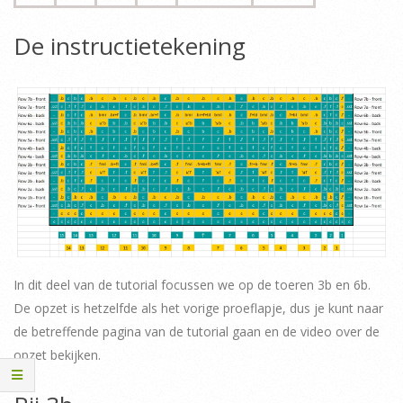
De instructietekening
In dit deel van de tutorial focussen we op de toeren 3b en 6b.
De opzet is hetzelfde als het vorige proeflapje, dus je kunt naar
de betreffende pagina van de tutorial gaan en de video over de
opzet bekijken.