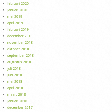
februari 2020
januari 2020
mei 2019
april 2019
februari 2019
december 2018
november 2018
oktober 2018
september 2018
augustus 2018
juli 2018
juni 2018
mei 2018
april 2018
maart 2018
januari 2018
december 2017