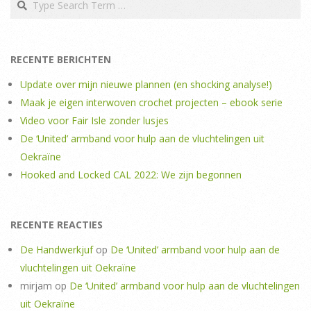
RECENTE BERICHTEN
Update over mijn nieuwe plannen (en shocking analyse!)
Maak je eigen interwoven crochet projecten – ebook serie
Video voor Fair Isle zonder lusjes
De ‘United’ armband voor hulp aan de vluchtelingen uit
Oekraïne
Hooked and Locked CAL 2022: We zijn begonnen
RECENTE REACTIES
De Handwerkjuf
op
De ‘United’ armband voor hulp aan de
vluchtelingen uit Oekraïne
mirjam
op
De ‘United’ armband voor hulp aan de vluchtelingen
uit Oekraïne