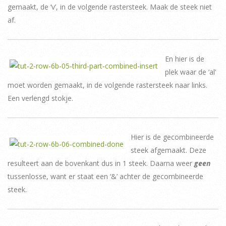
gemaakt, de ‘v’, in de volgende rastersteek. Maak de steek niet
af.
En hier is de
plek waar de ‘al’
moet worden gemaakt, in de volgende rastersteek naar links.
Een verlengd stokje.
Hier is de gecombineerde
steek afgemaakt. Deze
resulteert aan de bovenkant dus in 1 steek. Daarna weer
geen
tussenlosse, want er staat een ‘&’ achter de gecombineerde
steek.