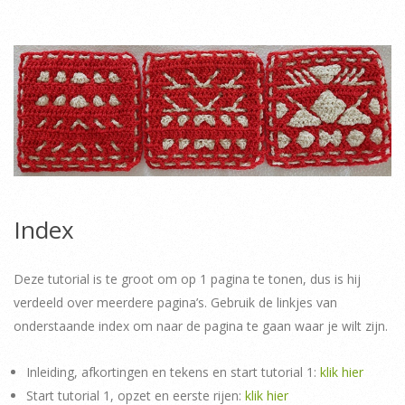
Index
Deze tutorial is te groot om op 1 pagina te tonen, dus is hij
verdeeld over meerdere pagina’s. Gebruik de linkjes van
onderstaande index om naar de pagina te gaan waar je wilt zijn.
Inleiding, afkortingen en tekens en start tutorial 1:
klik hier
Start tutorial 1, opzet en eerste rijen:
klik hier