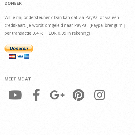
DONEER
Wil je mij ondersteunen? Dan kan dat via PayPal of via een
creditkaart. Je wordt omgeleid naar PayPal. (Paypal brengt mij
per transactie 3,4 % + EUR 0,35 in rekening)
MEET ME AT