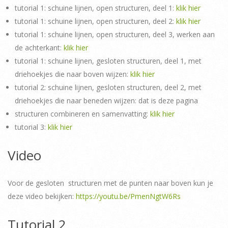
tutorial 1: schuine lijnen, open structuren, deel 1:
klik hier
tutorial 1: schuine lijnen, open structuren, deel 2:
klik hier
tutorial 1: schuine lijnen, open structuren, deel 3, werken aan
de achterkant:
klik hier
tutorial 1: schuine lijnen, gesloten structuren, deel 1, met
driehoekjes die naar boven wijzen:
klik hier
tutorial 2: schuine lijnen, gesloten structuren, deel 2, met
driehoekjes die naar beneden wijzen: dat is deze pagina
structuren combineren en samenvatting:
klik hier
tutorial 3:
klik hier
Video
Voor de gesloten structuren met de punten naar boven kun je
deze video bekijken:
https://youtu.be/PmenNgtW6Rs
Tutorial 2