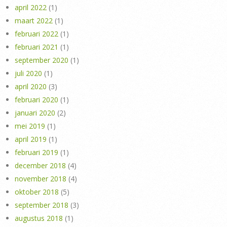
april 2022
(1)
maart 2022
(1)
februari 2022
(1)
februari 2021
(1)
september 2020
(1)
juli 2020
(1)
april 2020
(3)
februari 2020
(1)
januari 2020
(2)
mei 2019
(1)
april 2019
(1)
februari 2019
(1)
december 2018
(4)
november 2018
(4)
oktober 2018
(5)
september 2018
(3)
augustus 2018
(1)