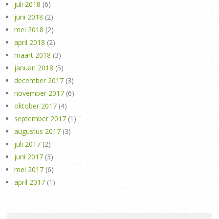
juli 2018
(6)
juni 2018
(2)
mei 2018
(2)
april 2018
(2)
maart 2018
(3)
januari 2018
(5)
december 2017
(3)
november 2017
(6)
oktober 2017
(4)
september 2017
(1)
augustus 2017
(3)
juli 2017
(2)
juni 2017
(3)
mei 2017
(6)
april 2017
(1)
Search