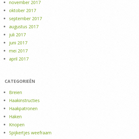
november 2017
oktober 2017
september 2017
augustus 2017
juli 2017
juni 2017
mei 2017
april 2017
CATEGORIEËN
Breien
Haakinstructies
Haakpatronen
Haken
Knopen
Spijkertjes weefraam