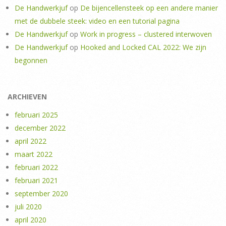
De Handwerkjuf
op
De bijencellensteek op een andere manier
met de dubbele steek: video en een tutorial pagina
De Handwerkjuf
op
Work in progress – clustered interwoven
De Handwerkjuf
op
Hooked and Locked CAL 2022: We zijn
begonnen
ARCHIEVEN
februari 2025
december 2022
april 2022
maart 2022
februari 2022
februari 2021
september 2020
juli 2020
april 2020