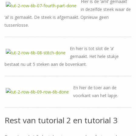
Hier is de ‘aml’ gemaakt
in dezelfde steek waar de
‘al’ is gemaakt. De steek is afgemaakt. Opnieuw geen
tussenlosse.
En hier is tot slot de ‘a’
gemaakt. Het hele stukje
bestaat nu uit 5 steken aan de bovenkant.
En hier de toer aan de
voorkant van het lapje.
Rest van tutorial 2 en tutorial 3