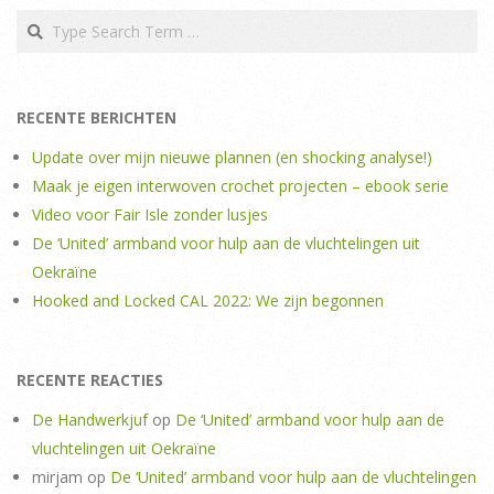
Search
RECENTE BERICHTEN
Update over mijn nieuwe plannen (en shocking analyse!)
Maak je eigen interwoven crochet projecten – ebook serie
Video voor Fair Isle zonder lusjes
De ‘United’ armband voor hulp aan de vluchtelingen uit
Oekraïne
Hooked and Locked CAL 2022: We zijn begonnen
RECENTE REACTIES
De Handwerkjuf
op
De ‘United’ armband voor hulp aan de
vluchtelingen uit Oekraïne
mirjam
op
De ‘United’ armband voor hulp aan de vluchtelingen