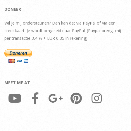
DONEER
Wil je mij ondersteunen? Dan kan dat via PayPal of via een
creditkaart. Je wordt omgeleid naar PayPal. (Paypal brengt mij
per transactie 3,4 % + EUR 0,35 in rekening)
MEET ME AT