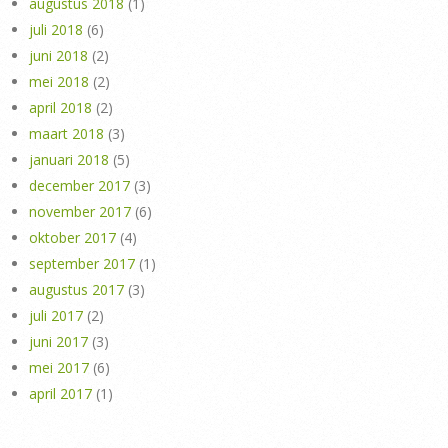
augustus 2018
(1)
juli 2018
(6)
juni 2018
(2)
mei 2018
(2)
april 2018
(2)
maart 2018
(3)
januari 2018
(5)
december 2017
(3)
november 2017
(6)
oktober 2017
(4)
september 2017
(1)
augustus 2017
(3)
juli 2017
(2)
juni 2017
(3)
mei 2017
(6)
april 2017
(1)