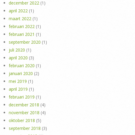
december 2022
(1)
april 2022
(1)
maart 2022
(1)
februari 2022
(1)
februari 2021
(1)
september 2020
(1)
juli 2020
(1)
april 2020
(3)
februari 2020
(1)
januari 2020
(2)
mei 2019
(1)
april 2019
(1)
februari 2019
(1)
december 2018
(4)
november 2018
(4)
oktober 2018
(5)
september 2018
(3)