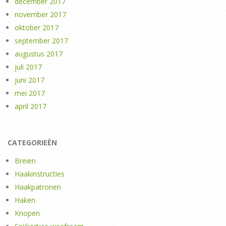
december 2017
november 2017
oktober 2017
september 2017
augustus 2017
juli 2017
juni 2017
mei 2017
april 2017
CATEGORIEËN
Breien
Haakinstructies
Haakpatronen
Haken
Knopen