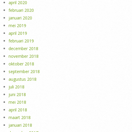
april 2020
februari 2020
januari 2020
mei 2019
april 2019
februari 2019
december 2018
november 2018
oktober 2018
september 2018
augustus 2018
juli 2018
juni 2018
mei 2018
april 2018
maart 2018
januari 2018