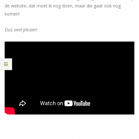
de website, dat moet ik nog doen, maar die gaat ook nog
komen!
Dus veel plezier!