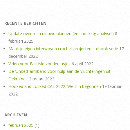
RECENTE BERICHTEN
Update over mijn nieuwe plannen (en shocking analyse!)
8
februari 2025
Maak je eigen interwoven crochet projecten – ebook serie
17
december 2022
Video voor Fair Isle zonder lusjes
6 april 2022
De ‘United’ armband voor hulp aan de vluchtelingen uit
Oekraïne
12 maart 2022
Hooked and Locked CAL 2022: We zijn begonnen
19 februari
2022
ARCHIEVEN
februari 2025
(1)