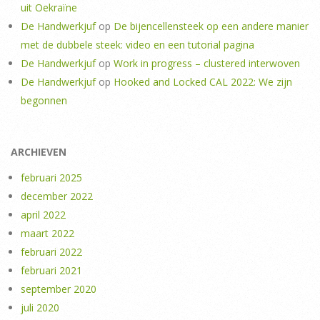
uit Oekraïne
De Handwerkjuf
op
De bijencellensteek op een andere manier
met de dubbele steek: video en een tutorial pagina
De Handwerkjuf
op
Work in progress – clustered interwoven
De Handwerkjuf
op
Hooked and Locked CAL 2022: We zijn
begonnen
ARCHIEVEN
februari 2025
december 2022
april 2022
maart 2022
februari 2022
februari 2021
september 2020
juli 2020