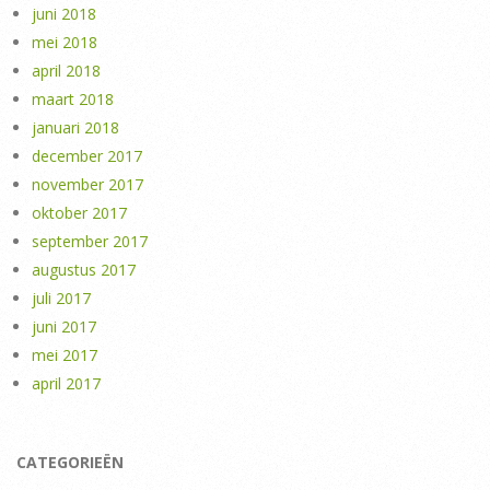
juni 2018
mei 2018
april 2018
maart 2018
januari 2018
december 2017
november 2017
oktober 2017
september 2017
augustus 2017
juli 2017
juni 2017
mei 2017
april 2017
CATEGORIEËN