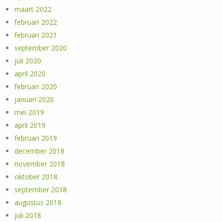
maart 2022
februari 2022
februari 2021
september 2020
juli 2020
april 2020
februari 2020
januari 2020
mei 2019
april 2019
februari 2019
december 2018
november 2018
oktober 2018
september 2018
augustus 2018
juli 2018