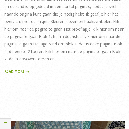
en de rand is opgedeeld in een aantal pagina’s, zodat je snel
naar de pagina kunt gaan die je nodig hebt. Ik geef je hier het
overzicht met de linkjes. Kleuren kiezen en haaksymbolen: klik
hier om naar de pagina te gaan Het proeflapje: klik hier om naar
de pagina te gaan Blok 1, het middenstuk: klik hier om naar de
pagina te gaan De lage rand om blok 1: dat is deze pagina Blok
2, de eerste 2 toeren: klik hier om naar de pagina te gaan Blok
2, de interwoven toeren en
READ MORE →