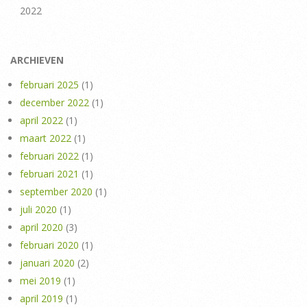
2022
ARCHIEVEN
februari 2025
(1)
december 2022
(1)
april 2022
(1)
maart 2022
(1)
februari 2022
(1)
februari 2021
(1)
september 2020
(1)
juli 2020
(1)
april 2020
(3)
februari 2020
(1)
januari 2020
(2)
mei 2019
(1)
april 2019
(1)