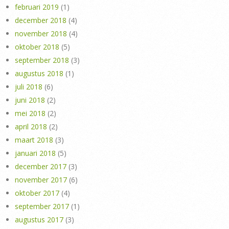
februari 2019
(1)
december 2018
(4)
november 2018
(4)
oktober 2018
(5)
september 2018
(3)
augustus 2018
(1)
juli 2018
(6)
juni 2018
(2)
mei 2018
(2)
april 2018
(2)
maart 2018
(3)
januari 2018
(5)
december 2017
(3)
november 2017
(6)
oktober 2017
(4)
september 2017
(1)
augustus 2017
(3)