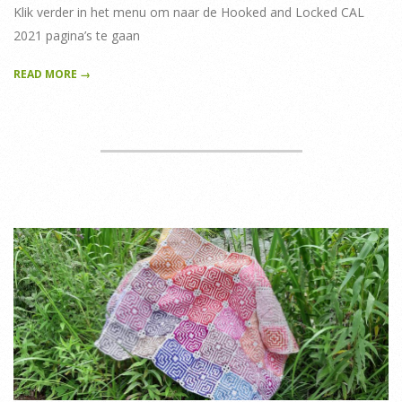
16
Klik verder in het menu om naar de Hooked and Locked CAL
2021 pagina’s te gaan
READ MORE →