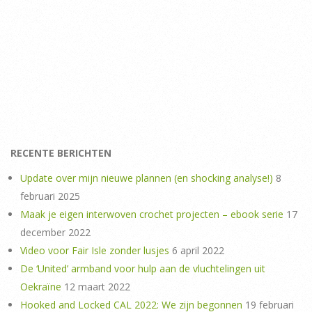
RECENTE BERICHTEN
Update over mijn nieuwe plannen (en shocking analyse!)
8
februari 2025
Maak je eigen interwoven crochet projecten – ebook serie
17
december 2022
Video voor Fair Isle zonder lusjes
6 april 2022
De ‘United’ armband voor hulp aan de vluchtelingen uit
Oekraïne
12 maart 2022
Hooked and Locked CAL 2022: We zijn begonnen
19 februari