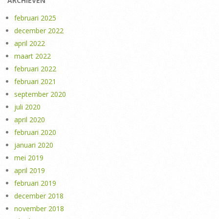
ARCHIEVEN
februari 2025
december 2022
april 2022
maart 2022
februari 2022
februari 2021
september 2020
juli 2020
april 2020
februari 2020
januari 2020
mei 2019
april 2019
februari 2019
december 2018
november 2018