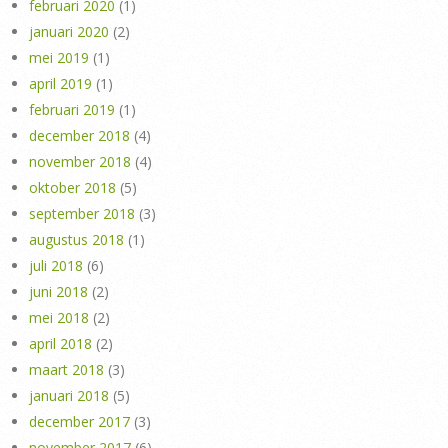
februari 2020
(1)
januari 2020
(2)
mei 2019
(1)
april 2019
(1)
februari 2019
(1)
december 2018
(4)
november 2018
(4)
oktober 2018
(5)
september 2018
(3)
augustus 2018
(1)
juli 2018
(6)
juni 2018
(2)
mei 2018
(2)
april 2018
(2)
maart 2018
(3)
januari 2018
(5)
december 2017
(3)
november 2017
(6)