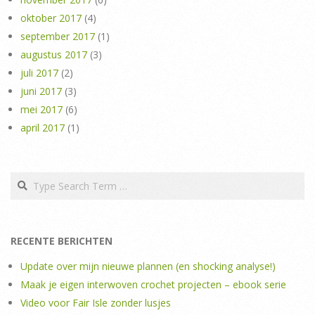
oktober 2017
(4)
september 2017
(1)
augustus 2017
(3)
juli 2017
(2)
juni 2017
(3)
mei 2017
(6)
april 2017
(1)
Search
RECENTE BERICHTEN
Update over mijn nieuwe plannen (en shocking analyse!)
Maak je eigen interwoven crochet projecten – ebook serie
Video voor Fair Isle zonder lusjes