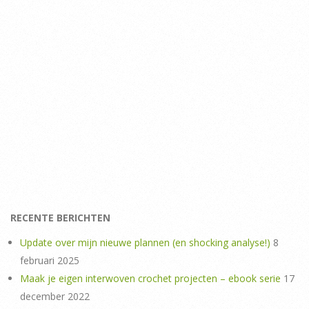
RECENTE BERICHTEN
Update over mijn nieuwe plannen (en shocking analyse!)
8
februari 2025
Maak je eigen interwoven crochet projecten – ebook serie
17
december 2022