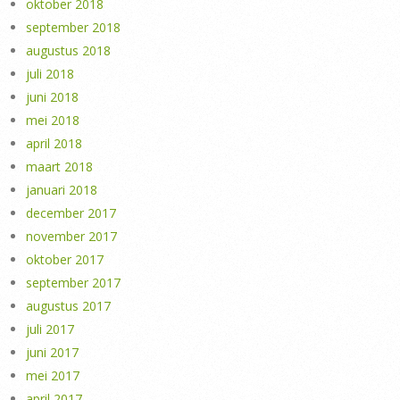
oktober 2018
september 2018
augustus 2018
juli 2018
juni 2018
mei 2018
april 2018
maart 2018
januari 2018
december 2017
november 2017
oktober 2017
september 2017
augustus 2017
juli 2017
juni 2017
mei 2017
april 2017