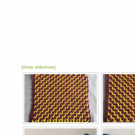
[Show slideshow]