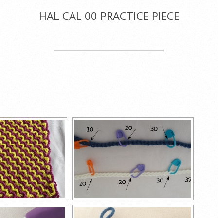
HAL CAL 00 PRACTICE PIECE