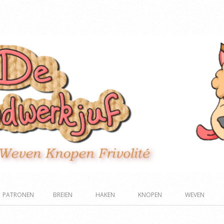
PATRONEN
BREIEN
HAKEN
KNOPEN
WEVEN