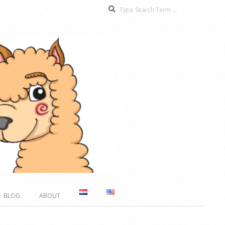
Search
BLOG
ABOUT