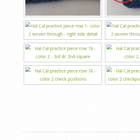
2018-