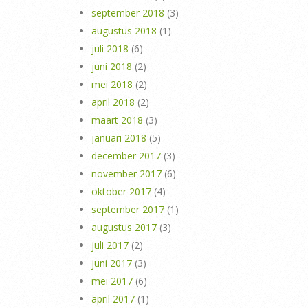
september 2018
(3)
augustus 2018
(1)
juli 2018
(6)
juni 2018
(2)
mei 2018
(2)
april 2018
(2)
maart 2018
(3)
januari 2018
(5)
december 2017
(3)
november 2017
(6)
oktober 2017
(4)
september 2017
(1)
augustus 2017
(3)
juli 2017
(2)
juni 2017
(3)
mei 2017
(6)
april 2017
(1)