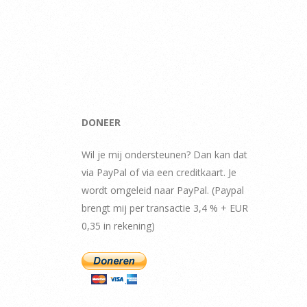
DONEER
Wil je mij ondersteunen? Dan kan dat
via PayPal of via een creditkaart. Je
wordt omgeleid naar PayPal. (Paypal
brengt mij per transactie 3,4 % + EUR
0,35 in rekening)