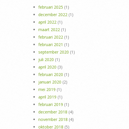
februari 2025
(1)
december 2022
(1)
april 2022
(1)
maart 2022
(1)
februari 2022
(1)
februari 2021
(1)
september 2020
(1)
juli 2020
(1)
april 2020
(3)
februari 2020
(1)
januari 2020
(2)
mei 2019
(1)
april 2019
(1)
februari 2019
(1)
december 2018
(4)
november 2018
(4)
oktober 2018
(5)