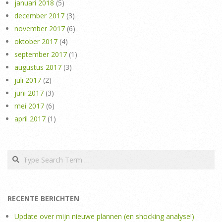
januari 2018
(5)
december 2017
(3)
november 2017
(6)
oktober 2017
(4)
september 2017
(1)
augustus 2017
(3)
juli 2017
(2)
juni 2017
(3)
mei 2017
(6)
april 2017
(1)
Search
RECENTE BERICHTEN
Update over mijn nieuwe plannen (en shocking analyse!)