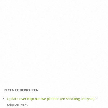
RECENTE BERICHTEN
Update over mijn nieuwe plannen (en shocking analyse!)
8
februari 2025