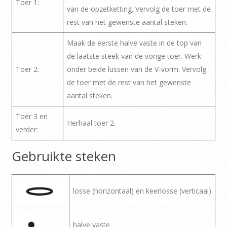
Toer 1:
van de opzetketting. Vervolg de toer met de
rest van het gewenste aantal steken.
Maak de eerste halve vaste in de top van
de laatste steek van de vorige toer. Werk
Toer 2:
onder beide lussen van de V-vorm. Vervolg
de toer met de rest van het gewenste
aantal steken.
Toer 3 en
Herhaal toer 2.
verder:
Gebruikte steken
losse (horizontaal) en keerlosse (verticaal)
halve vaste