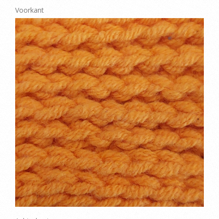
Voorkant