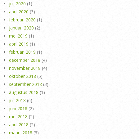
juli 2020
(1)
april 2020
(3)
februari 2020
(1)
januari 2020
(2)
mei 2019
(1)
april 2019
(1)
februari 2019
(1)
december 2018
(4)
november 2018
(4)
oktober 2018
(5)
september 2018
(3)
augustus 2018
(1)
juli 2018
(6)
juni 2018
(2)
mei 2018
(2)
april 2018
(2)
maart 2018
(3)