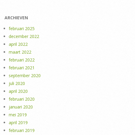
ARCHIEVEN
februari 2025
december 2022
april 2022
maart 2022
februari 2022
februari 2021
september 2020
juli 2020
april 2020
februari 2020
januari 2020
mei 2019
april 2019
februari 2019