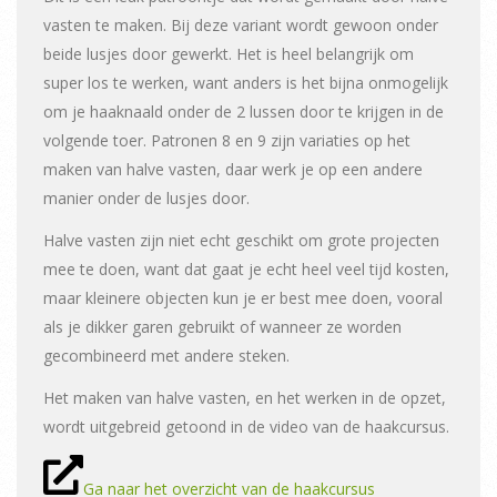
vasten te maken. Bij deze variant wordt gewoon onder
beide lusjes door gewerkt. Het is heel belangrijk om
super los te werken, want anders is het bijna onmogelijk
om je haaknaald onder de 2 lussen door te krijgen in de
volgende toer. Patronen 8 en 9 zijn variaties op het
maken van halve vasten, daar werk je op een andere
manier onder de lusjes door.
Halve vasten zijn niet echt geschikt om grote projecten
mee te doen, want dat gaat je echt heel veel tijd kosten,
maar kleinere objecten kun je er best mee doen, vooral
als je dikker garen gebruikt of wanneer ze worden
gecombineerd met andere steken.
Het maken van halve vasten, en het werken in de opzet,
wordt uitgebreid getoond in de video van de haakcursus.
Ga naar het overzicht van de haakcursus