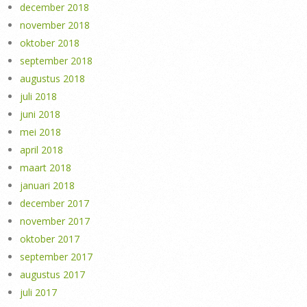
december 2018
november 2018
oktober 2018
september 2018
augustus 2018
juli 2018
juni 2018
mei 2018
april 2018
maart 2018
januari 2018
december 2017
november 2017
oktober 2017
september 2017
augustus 2017
juli 2017