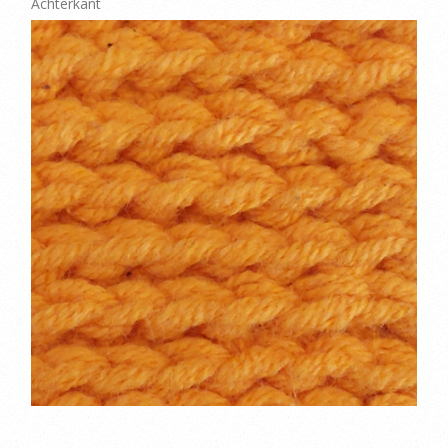
Achterkant