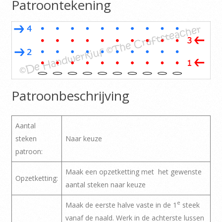
Patroontekening
Patroonbeschrijving
Aantal
steken
Naar keuze
patroon:
Maak een opzetketting met het gewenste
Opzetketting:
aantal steken naar keuze
e
Maak de eerste halve vaste in de 1
steek
vanaf de naald. Werk in de achterste lussen