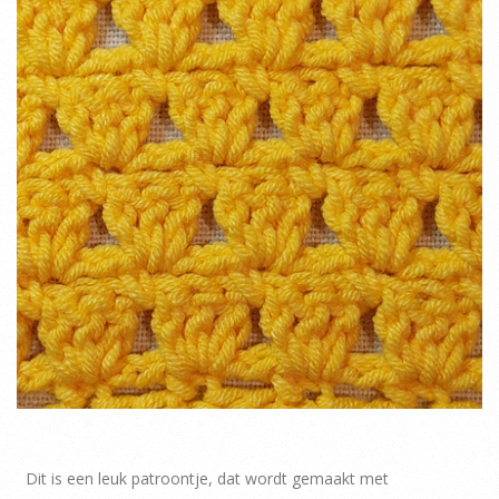
Dit is een leuk patroontje, dat wordt gemaakt met