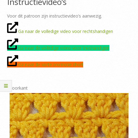
Instructievideo’s
Voor dit patroon zijn instructievideo’s aanwezig.
Ga naar de volledige video voor rechtshandigen
Ga naar de volledige video voor linkshandigen
Ga naar de korte promotie short
Voorkant