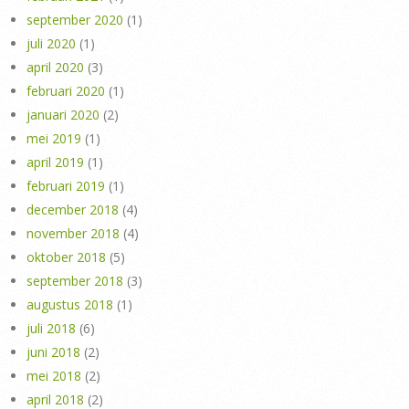
september 2020
(1)
juli 2020
(1)
april 2020
(3)
februari 2020
(1)
januari 2020
(2)
mei 2019
(1)
april 2019
(1)
februari 2019
(1)
december 2018
(4)
november 2018
(4)
oktober 2018
(5)
september 2018
(3)
augustus 2018
(1)
juli 2018
(6)
juni 2018
(2)
mei 2018
(2)
april 2018
(2)