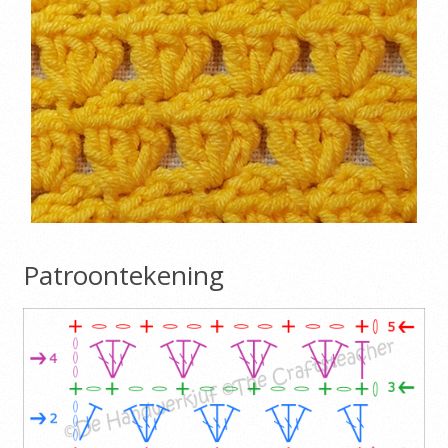
Patroontekening