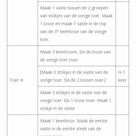
Maak 1 vaste tussen de 2 groepen
van stokjes van de vorige toer. Maak
1 losse en maak 1 vaste in de top
e
van de 3
keerlosse van de vorige
toer.
Maak 3 keerlossen. Sla de losse van
de vorige toer over.
[Maak 3 stokjes in de vaste van de
H-1
Toer 4:
vorige toer. Sla de 2 lossen over.]
keer
Maak 3 stokjes in de vaste van de
vorige toer. Sla 1 losse over. Maak 1
stokje in de vaste
Maak 1 keerlosse. Maak de eerste
vaste in de eerste steek van de