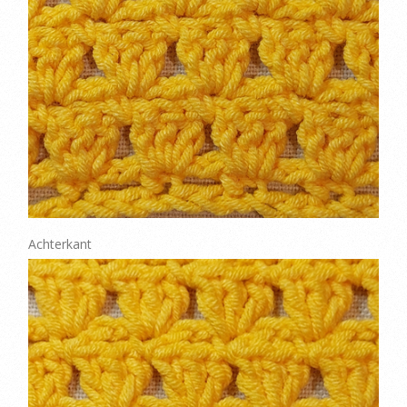
Achterkant