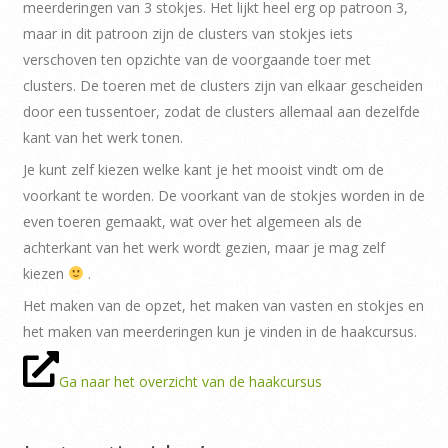
meerderingen van 3 stokjes. Het lijkt heel erg op patroon 3,
maar in dit patroon zijn de clusters van stokjes iets
verschoven ten opzichte van de voorgaande toer met
clusters. De toeren met de clusters zijn van elkaar gescheiden
door een tussentoer, zodat de clusters allemaal aan dezelfde
kant van het werk tonen.
Je kunt zelf kiezen welke kant je het mooist vindt om de
voorkant te worden. De voorkant van de stokjes worden in de
even toeren gemaakt, wat over het algemeen als de
achterkant van het werk wordt gezien, maar je mag zelf
kiezen
.
Het maken van de opzet, het maken van vasten en stokjes en
het maken van meerderingen kun je vinden in de haakcursus.
Ga naar het overzicht van de haakcursus