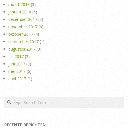
maart 2018
(3)
januari 2018
(5)
december 2017
(3)
november 2017
(6)
oktober 2017
(4)
september 2017
(1)
augustus 2017
(3)
juli 2017
(2)
juni 2017
(3)
mei 2017
(6)
april 2017
(1)
Search
RECENTE BERICHTEN