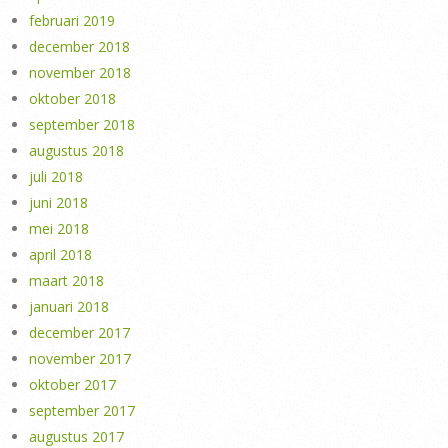
februari 2019
december 2018
november 2018
oktober 2018
september 2018
augustus 2018
juli 2018
juni 2018
mei 2018
april 2018
maart 2018
januari 2018
december 2017
november 2017
oktober 2017
september 2017
augustus 2017