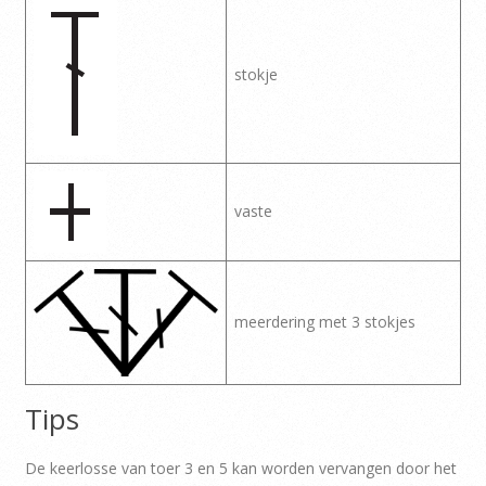
stokje
vaste
meerdering met 3 stokjes
Tips
De keerlosse van toer 3 en 5 kan worden vervangen door het