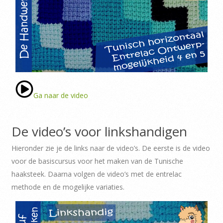
Ga naar de video
De video’s voor linkshandigen
Hieronder zie je de links naar de video’s. De eerste is de video
voor de basiscursus voor het maken van de Tunische
haaksteek. Daarna volgen de video’s met de entrelac
methode en de mogelijke variaties.