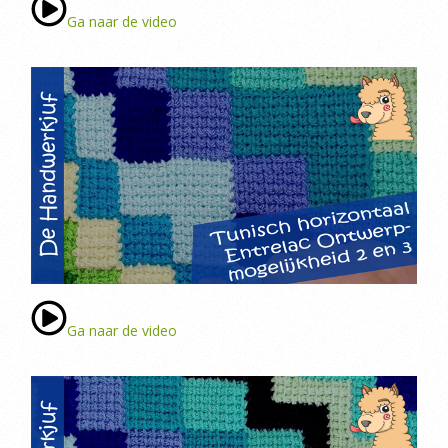
Ga naar de video
Ga naar de video