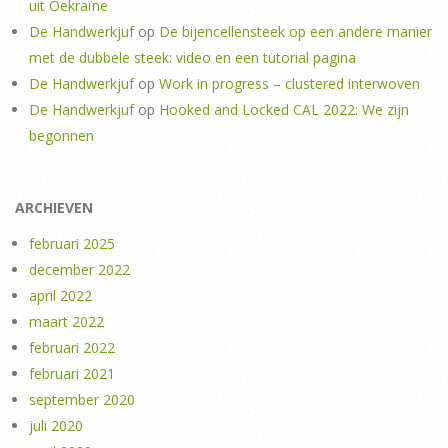
uit Oekraïne
De Handwerkjuf
op
De bijencellensteek op een andere manier
met de dubbele steek: video en een tutorial pagina
De Handwerkjuf
op
Work in progress – clustered interwoven
De Handwerkjuf
op
Hooked and Locked CAL 2022: We zijn
begonnen
ARCHIEVEN
februari 2025
december 2022
april 2022
maart 2022
februari 2022
februari 2021
september 2020
juli 2020