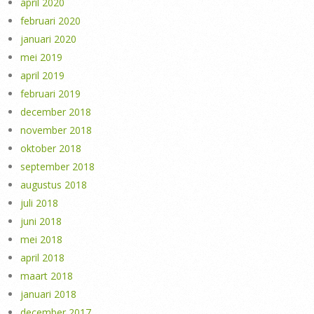
april 2020
februari 2020
januari 2020
mei 2019
april 2019
februari 2019
december 2018
november 2018
oktober 2018
september 2018
augustus 2018
juli 2018
juni 2018
mei 2018
april 2018
maart 2018
januari 2018
december 2017