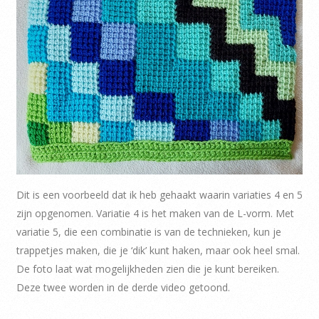
Dit is een voorbeeld dat ik heb gehaakt waarin variaties 4 en 5
zijn opgenomen. Variatie 4 is het maken van de L-vorm. Met
variatie 5, die een combinatie is van de technieken, kun je
trappetjes maken, die je ‘dik’ kunt haken, maar ook heel smal.
De foto laat wat mogelijkheden zien die je kunt bereiken.
Deze twee worden in de derde video getoond.