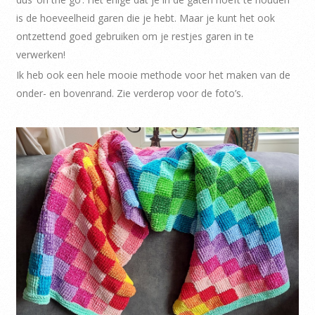
is de hoeveelheid garen die je hebt. Maar je kunt het ook
ontzettend goed gebruiken om je restjes garen in te
verwerken!
Ik heb ook een hele mooie methode voor het maken van de
onder- en bovenrand. Zie verderop voor de foto’s.