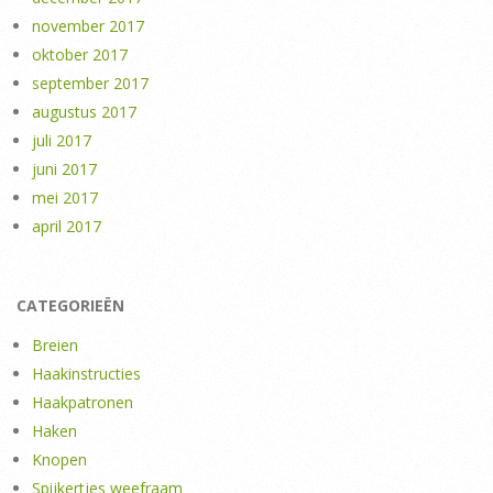
november 2017
oktober 2017
september 2017
augustus 2017
juli 2017
juni 2017
mei 2017
april 2017
CATEGORIEËN
Breien
Haakinstructies
Haakpatronen
Haken
Knopen
Spijkertjes weefraam