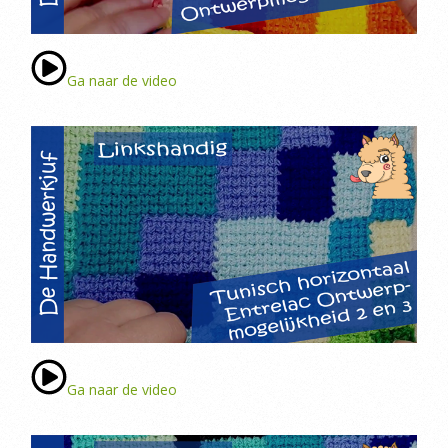
Ga naar de video
Ga naar de video