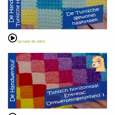
Ga naar de video