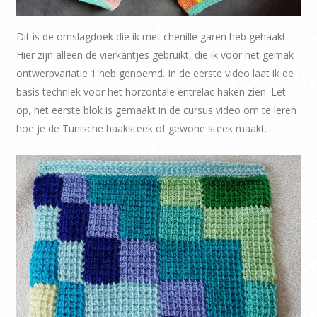
Dit is de omslagdoek die ik met chenille garen heb gehaakt.
Hier zijn alleen de vierkantjes gebruikt, die ik voor het gemak
ontwerpvariatie 1 heb genoemd. In de eerste video laat ik de
basis techniek voor het horzontale entrelac haken zien. Let
op, het eerste blok is gemaakt in de cursus video om te leren
hoe je de Tunische haaksteek of gewone steek maakt.