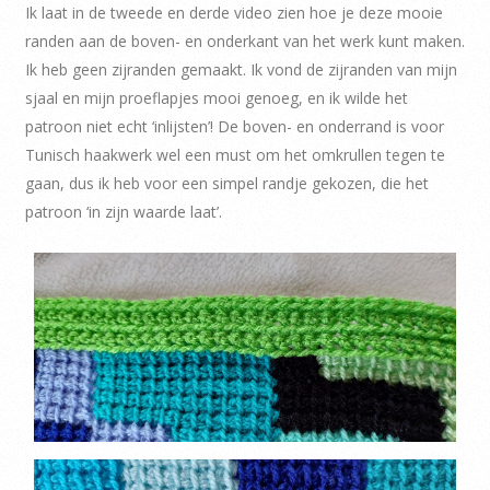
Ik laat in de tweede en derde video zien hoe je deze mooie
randen aan de boven- en onderkant van het werk kunt maken.
Ik heb geen zijranden gemaakt. Ik vond de zijranden van mijn
sjaal en mijn proeflapjes mooi genoeg, en ik wilde het
patroon niet echt ‘inlijsten’! De boven- en onderrand is voor
Tunisch haakwerk wel een must om het omkrullen tegen te
gaan, dus ik heb voor een simpel randje gekozen, die het
patroon ‘in zijn waarde laat’.