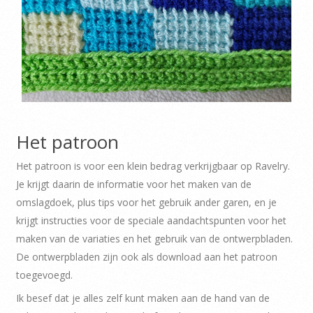
Het patroon
Het patroon is voor een klein bedrag verkrijgbaar op Ravelry.
Je krijgt daarin de informatie voor het maken van de
omslagdoek, plus tips voor het gebruik ander garen, en je
krijgt instructies voor de speciale aandachtspunten voor het
maken van de variaties en het gebruik van de ontwerpbladen.
De ontwerpbladen zijn ook als download aan het patroon
toegevoegd.
Ik besef dat je alles zelf kunt maken aan de hand van de