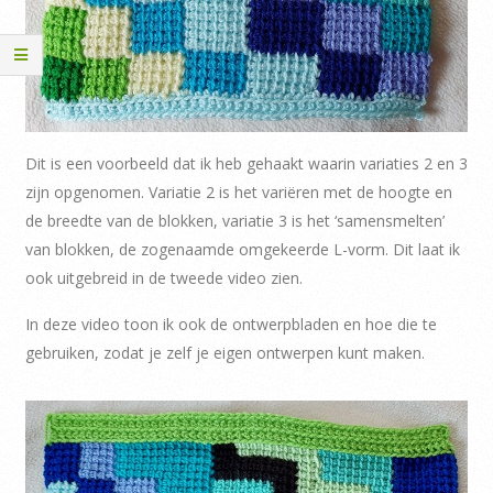
Dit is een voorbeeld dat ik heb gehaakt waarin variaties 2 en 3
zijn opgenomen. Variatie 2 is het variëren met de hoogte en
de breedte van de blokken, variatie 3 is het ‘samensmelten’
van blokken, de zogenaamde omgekeerde L-vorm. Dit laat ik
ook uitgebreid in de tweede video zien.
In deze video toon ik ook de ontwerpbladen en hoe die te
gebruiken, zodat je zelf je eigen ontwerpen kunt maken.