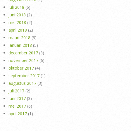
juli 2018
(6)
juni 2018
(2)
mei 2018
(2)
april 2018
(2)
maart 2018
(3)
januari 2018
(5)
december 2017
(3)
november 2017
(6)
oktober 2017
(4)
september 2017
(1)
augustus 2017
(3)
juli 2017
(2)
juni 2017
(3)
mei 2017
(6)
april 2017
(1)