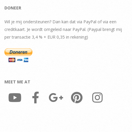
DONEER
Wil je mij ondersteunen? Dan kan dat via PayPal of via een
creditkaart. Je wordt omgeleid naar PayPal. (Paypal brengt mij
per transactie 3,4 % + EUR 0,35 in rekening)
MEET ME AT