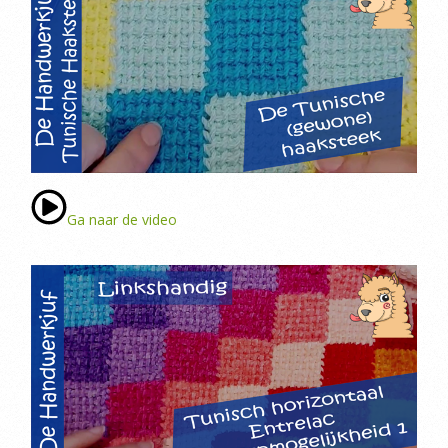
Ga naar de video