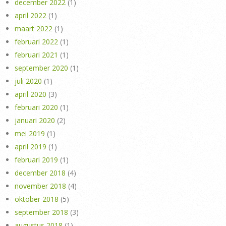
december 2022
(1)
april 2022
(1)
maart 2022
(1)
februari 2022
(1)
februari 2021
(1)
september 2020
(1)
juli 2020
(1)
april 2020
(3)
februari 2020
(1)
januari 2020
(2)
mei 2019
(1)
april 2019
(1)
februari 2019
(1)
december 2018
(4)
november 2018
(4)
oktober 2018
(5)
september 2018
(3)
augustus 2018
(1)