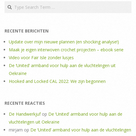
Search
RECENTE BERICHTEN
Update over mijn nieuwe plannen (en shocking analyse!)
Maak je eigen interwoven crochet projecten – ebook serie
Video voor Fair Isle zonder lusjes
De ‘United’ armband voor hulp aan de vluchtelingen uit
Oekraïne
Hooked and Locked CAL 2022: We zijn begonnen
RECENTE REACTIES
De Handwerkjuf
op
De ‘United’ armband voor hulp aan de
vluchtelingen uit Oekraïne
mirjam
op
De ‘United’ armband voor hulp aan de vluchtelingen