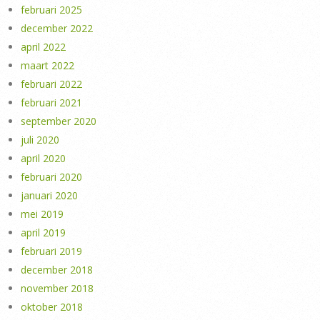
februari 2025
december 2022
april 2022
maart 2022
februari 2022
februari 2021
september 2020
juli 2020
april 2020
februari 2020
januari 2020
mei 2019
april 2019
februari 2019
december 2018
november 2018
oktober 2018