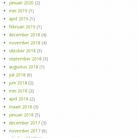
januari 2020
(2)
mei 2019
(1)
april 2019
(1)
februari 2019
(1)
december 2018
(4)
november 2018
(4)
oktober 2018
(5)
september 2018
(3)
augustus 2018
(1)
juli 2018
(6)
juni 2018
(2)
mei 2018
(2)
april 2018
(2)
maart 2018
(3)
januari 2018
(5)
december 2017
(3)
november 2017
(6)