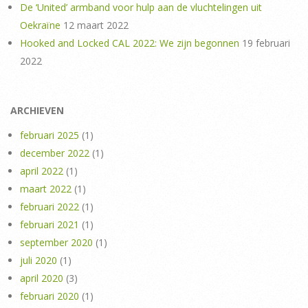
De ‘United’ armband voor hulp aan de vluchtelingen uit
Oekraïne
12 maart 2022
Hooked and Locked CAL 2022: We zijn begonnen
19 februari
2022
ARCHIEVEN
februari 2025
(1)
december 2022
(1)
april 2022
(1)
maart 2022
(1)
februari 2022
(1)
februari 2021
(1)
september 2020
(1)
juli 2020
(1)
april 2020
(3)
februari 2020
(1)