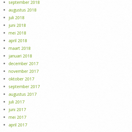
september 2018
augustus 2018
juli 2018
juni 2018
mei 2018
april 2018
maart 2018
januari 2018
december 2017
november 2017
oktober 2017
september 2017
augustus 2017
juli 2017
juni 2017
mei 2017
april 2017