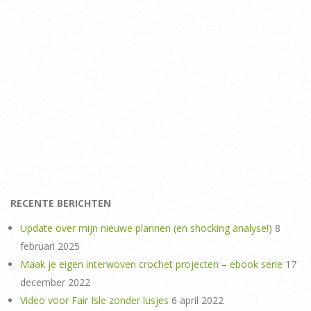
RECENTE BERICHTEN
Update over mijn nieuwe plannen (en shocking analyse!)
8
februari 2025
Maak je eigen interwoven crochet projecten – ebook serie
17
december 2022
Video voor Fair Isle zonder lusjes
6 april 2022