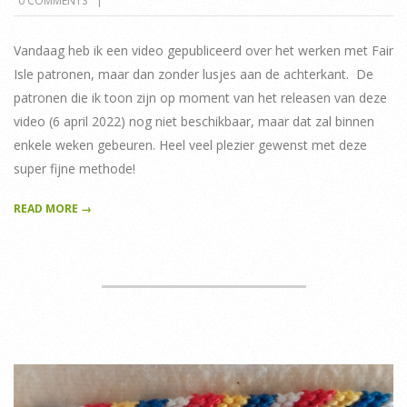
0 COMMENTS
04-
06
Vandaag heb ik een video gepubliceerd over het werken met Fair
Isle patronen, maar dan zonder lusjes aan de achterkant. De
patronen die ik toon zijn op moment van het releasen van deze
video (6 april 2022) nog niet beschikbaar, maar dat zal binnen
enkele weken gebeuren. Heel veel plezier gewenst met deze
super fijne methode!
READ MORE →