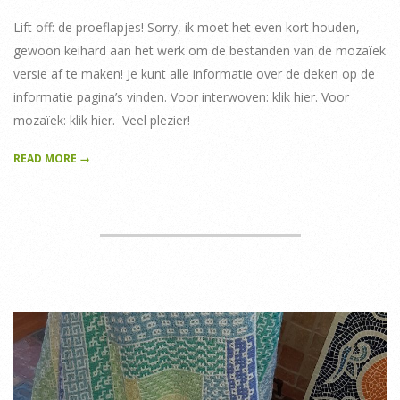
Lift off: de proeflapjes! Sorry, ik moet het even kort houden,
gewoon keihard aan het werk om de bestanden van de mozaïek
versie af te maken! Je kunt alle informatie over de deken op de
informatie pagina’s vinden. Voor interwoven: klik hier. Voor
mozaïek: klik hier. Veel plezier!
READ MORE →