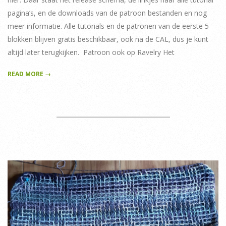
pagina’s, en de downloads van de patroon bestanden en nog
meer informatie. Alle tutorials en de patronen van de eerste 5
blokken blijven gratis beschikbaar, ook na de CAL, dus je kunt
altijd later terugkijken. Patroon ook op Ravelry Het
READ MORE →