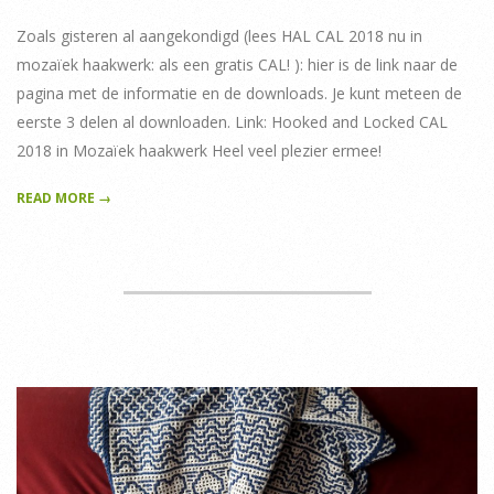
22
Zoals gisteren al aangekondigd (lees HAL CAL 2018 nu in
mozaïek haakwerk: als een gratis CAL! ): hier is de link naar de
pagina met de informatie en de downloads. Je kunt meteen de
eerste 3 delen al downloaden. Link: Hooked and Locked CAL
2018 in Mozaïek haakwerk Heel veel plezier ermee!
READ MORE →