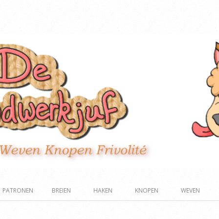
PATRONEN
BREIEN
HAKEN
KNOPEN
WEVEN