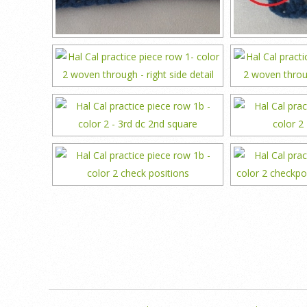
2018-