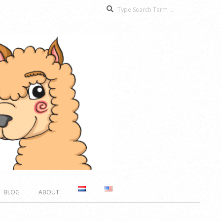
Search
BLOG
ABOUT