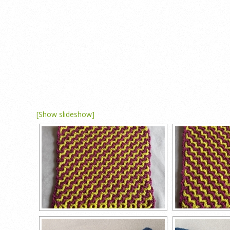
[Show slideshow]