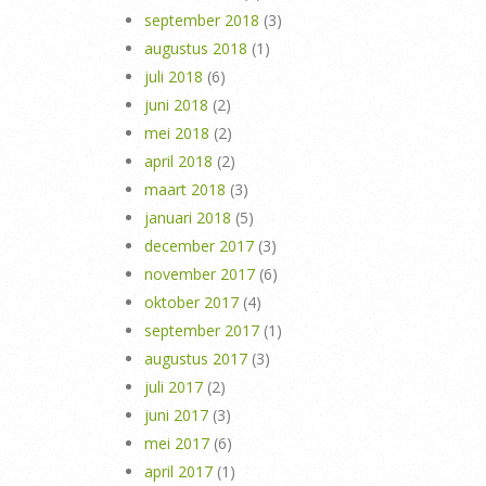
september 2018
(3)
augustus 2018
(1)
juli 2018
(6)
juni 2018
(2)
mei 2018
(2)
april 2018
(2)
maart 2018
(3)
januari 2018
(5)
december 2017
(3)
november 2017
(6)
oktober 2017
(4)
september 2017
(1)
augustus 2017
(3)
juli 2017
(2)
juni 2017
(3)
mei 2017
(6)
april 2017
(1)