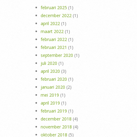
februari 2025
(1)
december 2022
(1)
april 2022
(1)
maart 2022
(1)
februari 2022
(1)
februari 2021
(1)
september 2020
(1)
juli 2020
(1)
april 2020
(3)
februari 2020
(1)
januari 2020
(2)
mei 2019
(1)
april 2019
(1)
februari 2019
(1)
december 2018
(4)
november 2018
(4)
oktober 2018
(5)