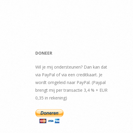
DONEER
Wil je mij ondersteunen? Dan kan dat
via PayPal of via een creditkaart. Je
wordt omgeleid naar PayPal. (Paypal
brengt mij per transactie 3,4 % + EUR
0,35 in rekening)