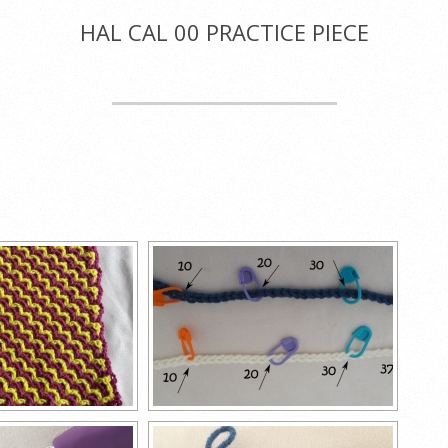
HAL CAL 00 PRACTICE PIECE